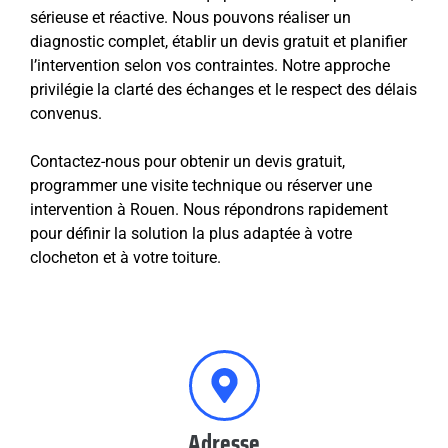
sérieuse et réactive. Nous pouvons réaliser un
diagnostic complet, établir un devis gratuit et planifier
l’intervention selon vos contraintes. Notre approche
privilégie la clarté des échanges et le respect des délais
convenus.
Contactez-nous pour obtenir un devis gratuit,
programmer une visite technique ou réserver une
intervention à Rouen. Nous répondrons rapidement
pour définir la solution la plus adaptée à votre
clocheton et à votre toiture.
Adresse