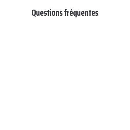
Questions fréquentes