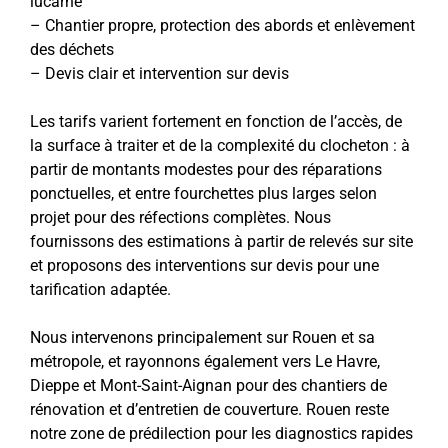
lucarne
– Chantier propre, protection des abords et enlèvement
des déchets
– Devis clair et intervention sur devis
Les tarifs varient fortement en fonction de l’accès, de
la surface à traiter et de la complexité du clocheton : à
partir de montants modestes pour des réparations
ponctuelles, et entre fourchettes plus larges selon
projet pour des réfections complètes. Nous
fournissons des estimations à partir de relevés sur site
et proposons des interventions sur devis pour une
tarification adaptée.
Nous intervenons principalement sur Rouen et sa
métropole, et rayonnons également vers Le Havre,
Dieppe et Mont-Saint-Aignan pour des chantiers de
rénovation et d’entretien de couverture. Rouen reste
notre zone de prédilection pour les diagnostics rapides