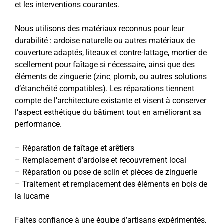
et les interventions courantes.
Nous utilisons des matériaux reconnus pour leur
durabilité : ardoise naturelle ou autres matériaux de
couverture adaptés, liteaux et contre-lattage, mortier de
scellement pour faîtage si nécessaire, ainsi que des
éléments de zinguerie (zinc, plomb, ou autres solutions
d’étanchéité compatibles). Les réparations tiennent
compte de l’architecture existante et visent à conserver
l’aspect esthétique du bâtiment tout en améliorant sa
performance.
– Réparation de faîtage et arêtiers
– Remplacement d’ardoise et recouvrement local
– Réparation ou pose de solin et pièces de zinguerie
– Traitement et remplacement des éléments en bois de
la lucarne
Faites confiance à une équipe d’artisans expérimentés,