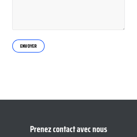
Prenez contact avec nous