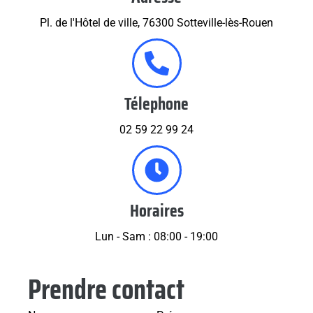
Pl. de l'Hôtel de ville, 76300 Sotteville-lès-Rouen
Télephone
02 59 22 99 24
Horaires
Lun - Sam : 08:00 - 19:00
Prendre contact