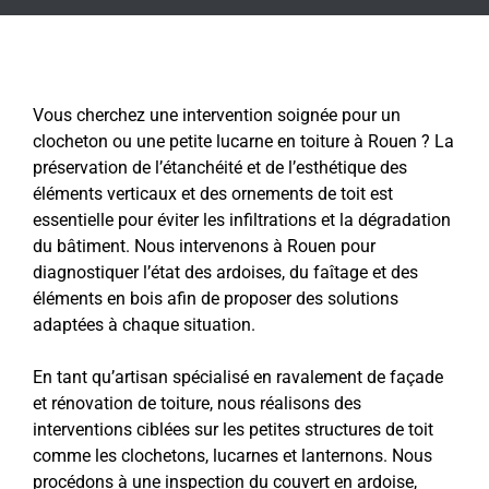
Vous cherchez une intervention soignée pour un
clocheton ou une petite lucarne en toiture à Rouen ? La
préservation de l’étanchéité et de l’esthétique des
éléments verticaux et des ornements de toit est
essentielle pour éviter les infiltrations et la dégradation
du bâtiment. Nous intervenons à Rouen pour
diagnostiquer l’état des ardoises, du faîtage et des
éléments en bois afin de proposer des solutions
adaptées à chaque situation.
En tant qu’artisan spécialisé en ravalement de façade
et rénovation de toiture, nous réalisons des
interventions ciblées sur les petites structures de toit
comme les clochetons, lucarnes et lanternons. Nous
procédons à une inspection du couvert en ardoise,