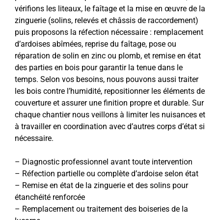
vérifions les liteaux, le faîtage et la mise en œuvre de la
zinguerie (solins, relevés et châssis de raccordement)
puis proposons la réfection nécessaire : remplacement
d’ardoises abîmées, reprise du faîtage, pose ou
réparation de solin en zinc ou plomb, et remise en état
des parties en bois pour garantir la tenue dans le
temps. Selon vos besoins, nous pouvons aussi traiter
les bois contre l’humidité, repositionner les éléments de
couverture et assurer une finition propre et durable. Sur
chaque chantier nous veillons à limiter les nuisances et
à travailler en coordination avec d’autres corps d’état si
nécessaire.
– Diagnostic professionnel avant toute intervention
– Réfection partielle ou complète d’ardoise selon état
– Remise en état de la zinguerie et des solins pour
étanchéité renforcée
– Remplacement ou traitement des boiseries de la