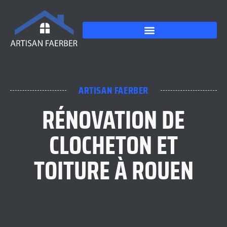
ARTISAN FAERBER
RÉNOVATION DE
CLOCHETON ET
TOITURE À ROUEN