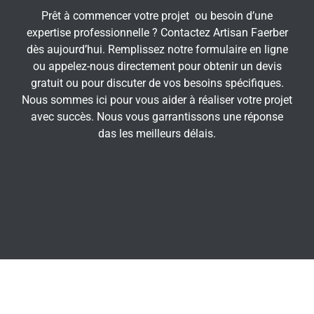
Prêt à commencer votre projet ou besoin d’une
expertise professionnelle ? Contactez Artisan Faerber
dès aujourd’hui. Remplissez notre formulaire en ligne
ou appelez-nous directement pour obtenir un devis
gratuit ou pour discuter de vos besoins spécifiques.
Nous sommes ici pour vous aider à réaliser votre projet
avec succès. Nous vous garrantissons une réponse
das les meilleurs délais.