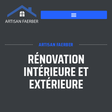
ARTISAN FAERBER
RÉNOVATION
INTÉRIEURE ET
EXTÉRIEURE