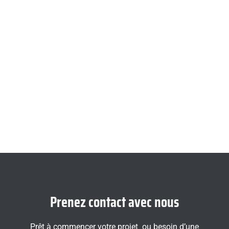
Prenez contact avec nous
Prêt à commencer votre projet ou besoin d’une