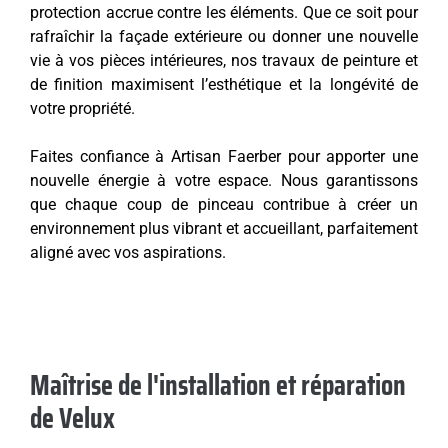
protection accrue contre les éléments. Que ce soit pour
rafraîchir la façade extérieure ou donner une nouvelle
vie à vos pièces intérieures, nos travaux de peinture et
de finition maximisent l’esthétique et la longévité de
votre propriété.
Faites confiance à Artisan Faerber pour apporter une
nouvelle énergie à votre espace. Nous garantissons
que chaque coup de pinceau contribue à créer un
environnement plus vibrant et accueillant, parfaitement
aligné avec vos aspirations.
Maîtrise de l'installation et réparation
de Velux