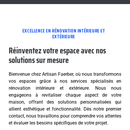
EXCELLENCE EN RÉNOVATION INTÉRIEURE ET
EXTÉRIEURE
Réinventez votre espace avec nos
solutions sur mesure
Bienvenue chez Artisan Faerber, où nous transformons
vos espaces grâce à nos services spécialisés en
rénovation intérieure et extérieure. Nous nous
engageons à revitaliser chaque aspect de votre
maison, offrant des solutions personnalisées qui
allient esthétique et fonctionnalité. Dès notre premier
contact, nous travaillons pour comprendre vos attentes
et évaluer les besoins spécifiques de votre projet.