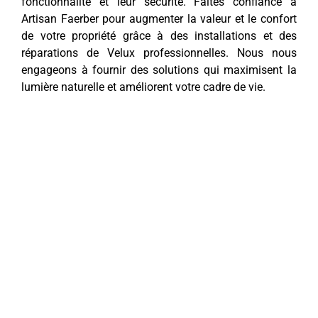
fonctionnalité et leur sécurité. Faites confiance à
Artisan Faerber pour augmenter la valeur et le confort
de votre propriété grâce à des installations et des
réparations de Velux professionnelles. Nous nous
engageons à fournir des solutions qui maximisent la
lumière naturelle et améliorent votre cadre de vie.