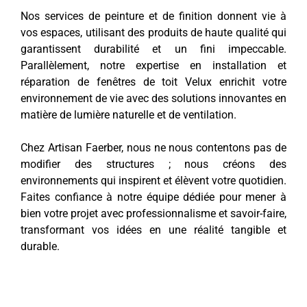
Nos services de peinture et de finition donnent vie à
vos espaces, utilisant des produits de haute qualité qui
garantissent durabilité et un fini impeccable.
Parallèlement, notre expertise en installation et
réparation de fenêtres de toit Velux enrichit votre
environnement de vie avec des solutions innovantes en
matière de lumière naturelle et de ventilation.
Chez Artisan Faerber, nous ne nous contentons pas de
modifier des structures ; nous créons des
environnements qui inspirent et élèvent votre quotidien.
Faites confiance à notre équipe dédiée pour mener à
bien votre projet avec professionnalisme et savoir-faire,
transformant vos idées en une réalité tangible et
durable.