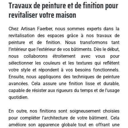
Travaux de peinture et de finition pour
revitaliser votre maison
Chez Artisan Faerber, nous sommes experts dans la
revitalisation des espaces grâce à nos travaux de
peinture et de finition. Nous transformons tant
l’intérieur que l’extérieur de vos bâtiments. Dès le début,
nous collaborons étroitement avec vous pour
sélectionner les couleurs et les textures qui reflètent
votre style et répondent à vos besoins fonctionnels.
Ensuite, nous appliquons des techniques de peinture
avancées. Cela assure une finition lisse et durable,
capable de résister aux rigueurs du temps et de l’usage
quotidien.
En outre, nos finitions sont soigneusement choisies
pour compléter l’architecture de votre bâtiment. Cela
améliore son apparence globale tout en offrant une