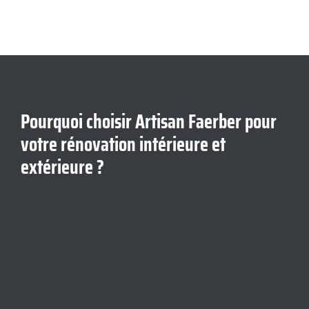
Pourquoi choisir Artisan Faerber pour
votre rénovation intérieure et
extérieure ?