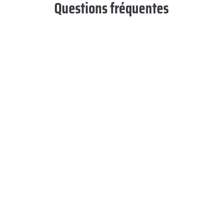
Questions fréquentes