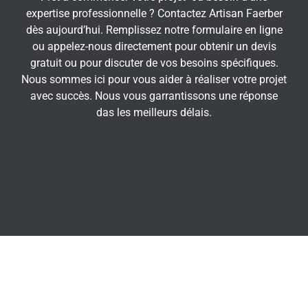
expertise professionnelle ? Contactez Artisan Faerber
dès aujourd’hui. Remplissez notre formulaire en ligne
ou appelez-nous directement pour obtenir un devis
gratuit ou pour discuter de vos besoins spécifiques.
Nous sommes ici pour vous aider à réaliser votre projet
avec succès. Nous vous garrantissons une réponse
das les meilleurs délais.