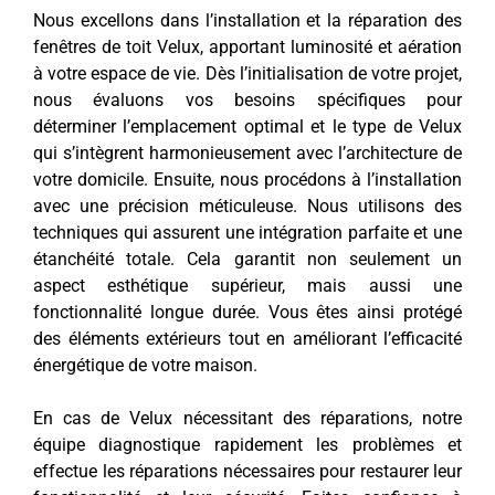
Nous excellons dans l’installation et la réparation des
fenêtres de toit Velux, apportant luminosité et aération
à votre espace de vie. Dès l’initialisation de votre projet,
nous évaluons vos besoins spécifiques pour
déterminer l’emplacement optimal et le type de Velux
qui s’intègrent harmonieusement avec l’architecture de
votre domicile. Ensuite, nous procédons à l’installation
avec une précision méticuleuse. Nous utilisons des
techniques qui assurent une intégration parfaite et une
étanchéité totale. Cela garantit non seulement un
aspect esthétique supérieur, mais aussi une
fonctionnalité longue durée. Vous êtes ainsi protégé
des éléments extérieurs tout en améliorant l’efficacité
énergétique de votre maison.
En cas de Velux nécessitant des réparations, notre
équipe diagnostique rapidement les problèmes et
effectue les réparations nécessaires pour restaurer leur