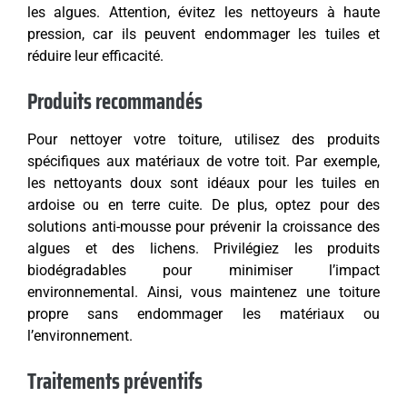
les algues. Attention, évitez les nettoyeurs à haute
pression, car ils peuvent endommager les tuiles et
réduire leur efficacité.
Produits recommandés
Pour nettoyer votre toiture, utilisez des produits
spécifiques aux matériaux de votre toit. Par exemple,
les nettoyants doux sont idéaux pour les tuiles en
ardoise ou en terre cuite. De plus, optez pour des
solutions anti-mousse pour prévenir la croissance des
algues et des lichens. Privilégiez les produits
biodégradables pour minimiser l’impact
environnemental. Ainsi, vous maintenez une toiture
propre sans endommager les matériaux ou
l’environnement.
Traitements préventifs