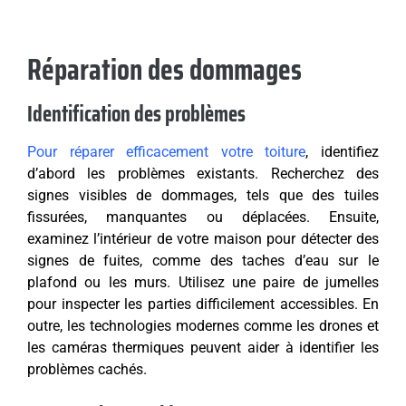
Réparation des dommages
Identification des problèmes
Pour réparer efficacement votre toiture
, identifiez
d’abord les problèmes existants. Recherchez des
signes visibles de dommages, tels que des tuiles
fissurées, manquantes ou déplacées. Ensuite,
examinez l’intérieur de votre maison pour détecter des
signes de fuites, comme des taches d’eau sur le
plafond ou les murs. Utilisez une paire de jumelles
pour inspecter les parties difficilement accessibles. En
outre, les technologies modernes comme les drones et
les caméras thermiques peuvent aider à identifier les
problèmes cachés.