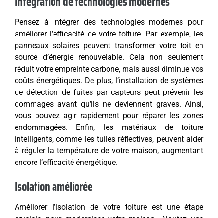
Intégration de technologies modernes
Pensez à intégrer des technologies modernes pour
améliorer l’efficacité de votre toiture. Par exemple, les
panneaux solaires peuvent transformer votre toit en
source d’énergie renouvelable. Cela non seulement
réduit votre empreinte carbone, mais aussi diminue vos
coûts énergétiques. De plus, l’installation de systèmes
de détection de fuites par capteurs peut prévenir les
dommages avant qu’ils ne deviennent graves. Ainsi,
vous pouvez agir rapidement pour réparer les zones
endommagées. Enfin, les matériaux de toiture
intelligents, comme les tuiles réflectives, peuvent aider
à réguler la température de votre maison, augmentant
encore l’efficacité énergétique.
Isolation améliorée
Améliorer l’isolation de votre toiture est une étape