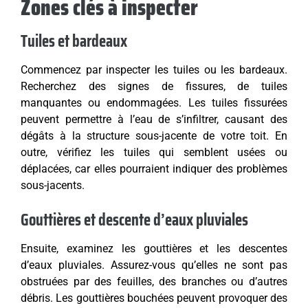
Zones clés à inspecter
Tuiles et bardeaux
Commencez par inspecter les tuiles ou les bardeaux.
Recherchez des signes de fissures, de tuiles
manquantes ou endommagées. Les tuiles fissurées
peuvent permettre à l’eau de s’infiltrer, causant des
dégâts à la structure sous-jacente de votre toit. En
outre, vérifiez les tuiles qui semblent usées ou
déplacées, car elles pourraient indiquer des problèmes
sous-jacents.
Gouttières et descente d’eaux pluviales
Ensuite, examinez les gouttières et les descentes
d’eaux pluviales. Assurez-vous qu’elles ne sont pas
obstruées par des feuilles, des branches ou d’autres
débris. Les gouttières bouchées peuvent provoquer des