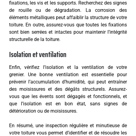
fixations, les vis et les supports. Recherchez des signes
de rouille ou de dégradation. La corrosion des
éléments métalliques peut affaiblir la structure de votre
toiture. En outre, assurez-vous que toutes les fixations
sont bien serrées et intactes pour maintenir l’intégrité
structurelle de la toiture.
Isolation et ventilation
Enfin, vérifiez l’isolation et la ventilation de votre
grenier. Une bonne ventilation est essentielle pour
prévenir l’accumulation d’humidité, qui peut entraîner
des moisissures et des dégâts structurels. Assurez-
vous que les évents sont dégagés et fonctionnels, et
que l’isolation est en bon état, sans signes de
détérioration ou de moisissures.
En résumé, une inspection régulière et minutieuse de
votre toiture vous permet d’identifier et de résoudre les