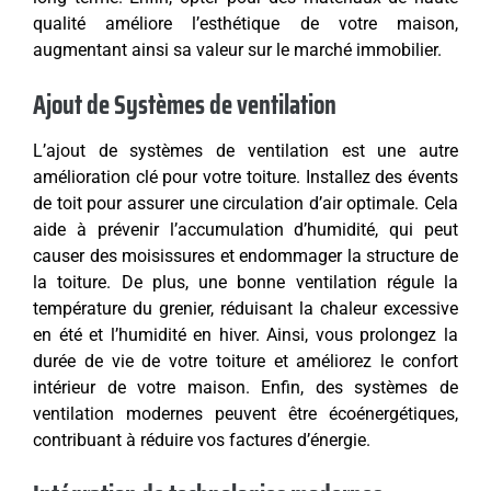
qualité améliore l’esthétique de votre maison,
augmentant ainsi sa valeur sur le marché immobilier.
Ajout de Systèmes de ventilation
L’ajout de systèmes de ventilation est une autre
amélioration clé pour votre toiture. Installez des évents
de toit pour assurer une circulation d’air optimale. Cela
aide à prévenir l’accumulation d’humidité, qui peut
causer des moisissures et endommager la structure de
la toiture. De plus, une bonne ventilation régule la
température du grenier, réduisant la chaleur excessive
en été et l’humidité en hiver. Ainsi, vous prolongez la
durée de vie de votre toiture et améliorez le confort
intérieur de votre maison. Enfin, des systèmes de
ventilation modernes peuvent être écoénergétiques,
contribuant à réduire vos factures d’énergie.