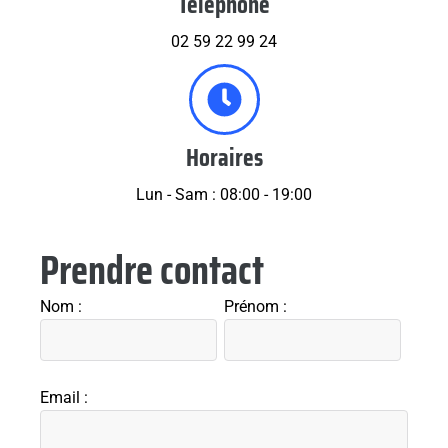
Télephone
02 59 22 99 24
Horaires
Lun - Sam : 08:00 - 19:00
Prendre contact
Nom :
Prénom :
Email :