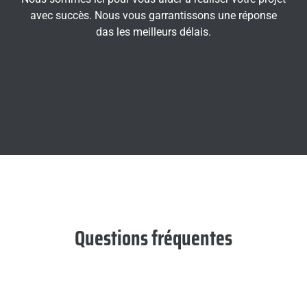
avec succès. Nous vous garrantissons une réponse
das les meilleurs délais.
Questions fréquentes