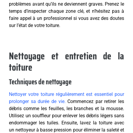
problèmes avant qu’ils ne deviennent graves. Prenez le
temps d’inspecter chaque zone clé, et n’hésitez pas à
faire appel à un professionnel si vous avez des doutes
sur l’état de votre toiture.
Nettoyage et entretien de la
toiture
Techniques de nettoyage
Nettoyer votre toiture régulièrement est essentiel pour
prolonger sa durée de vie.
Commencez par retirer les
débris comme les feuilles, les branches et la mousse.
Utilisez un souffleur pour enlever les débris légers sans
endommager les tuiles. Ensuite, lavez la toiture avec
un nettoyeur à basse pression pour éliminer la saleté et