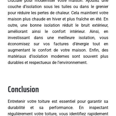
cruciale pour moderniser votre maison. Ajoutez une
couche d’isolation sous les tuiles ou dans le grenier
pour réduire les pertes de chaleur. Cela maintient votre
maison plus chaude en hiver et plus fraîche en été. En
outre, une bonne isolation réduit le bruit extérieur,
améliorant ainsi le confort intérieur. Ainsi, en
investissant dans une meilleure isolation, vous
économisez sur vos factures d’énergie tout en
augmentant le confort de votre maison. Enfin, des
matériaux d’isolation modernes sont souvent plus
durables et respectueux de l’environnement.
Conclusion
Entretenir votre toiture est essentiel pour garantir sa
durabilité et sa performance. En inspectant
régulièrement votre toiture, vous identifiez rapidement