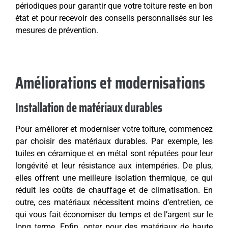
périodiques pour garantir que votre toiture reste en bon
état et pour recevoir des conseils personnalisés sur les
mesures de prévention.
Améliorations et modernisations
Installation de matériaux durables
Pour améliorer et moderniser votre toiture, commencez
par choisir des matériaux durables. Par exemple, les
tuiles en céramique et en métal sont réputées pour leur
longévité et leur résistance aux intempéries. De plus,
elles offrent une meilleure isolation thermique, ce qui
réduit les coûts de chauffage et de climatisation. En
outre, ces matériaux nécessitent moins d’entretien, ce
qui vous fait économiser du temps et de l’argent sur le
long terme. Enfin, opter pour des matériaux de haute