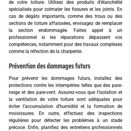
de votre toiture. Utilisez des produits d’étanchéité
spécialisés pour colmater les fissures et les joints. En
cas de dégâts importants, comme des trous ou des
sections de toiture affaissées, envisagez de remplacer
la section endommagée. Faites appel à un
professionnel si les réparations dépassent vos
compétences, notamment pour des travaux complexes
comme la réfection de la charpente.
Prévention des dommages futurs
Pour prévenir les dommages futurs, installez des
protections contre les intempéries telles que des pare-
neige et des pare-vent. Assurez-vous que l’isolation et
la ventilation de votre toiture sont adéquates pour
éviter l’accumulation d’humidité et la formation de
moisissures. En outre, effectuez des inspections
régulières pour détecter les problèmes à un stade
précoce. Enfin, planifiez des entretiens professionnels