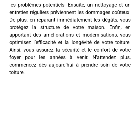
les problèmes potentiels. Ensuite, un nettoyage et un
entretien réguliers préviennent les dommages coûteux.
De plus, en réparant immédiatement les dégâts, vous
protégez la structure de votre maison. Enfin, en
apportant des améliorations et modernisations, vous
optimisez l’efficacité et la longévité de votre toiture.
Ainsi, vous assurez la sécurité et le confort de votre
foyer pour les années à venir. N’attendez plus,
commencez dès aujourd’hui à prendre soin de votre
toiture.