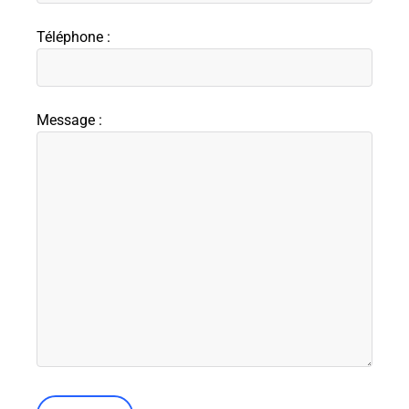
Téléphone :
Message :