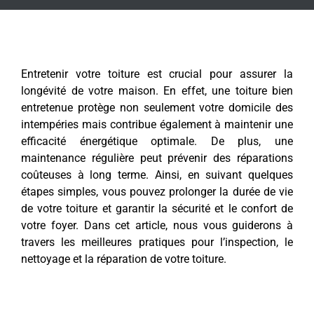
Entretenir votre toiture est crucial pour assurer la
longévité de votre maison. En effet, une toiture bien
entretenue protège non seulement votre domicile des
intempéries mais contribue également à maintenir une
efficacité énergétique optimale. De plus, une
maintenance régulière peut prévenir des réparations
coûteuses à long terme. Ainsi, en suivant quelques
étapes simples, vous pouvez prolonger la durée de vie
de votre toiture et garantir la sécurité et le confort de
votre foyer. Dans cet article, nous vous guiderons à
travers les meilleures pratiques pour l’inspection, le
nettoyage et la réparation de votre toiture.