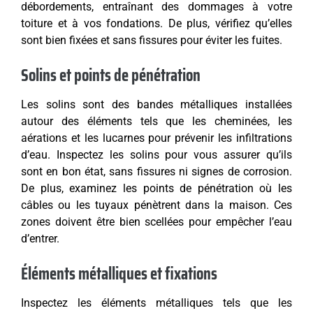
débordements, entraînant des dommages à votre
toiture et à vos fondations. De plus, vérifiez qu’elles
sont bien fixées et sans fissures pour éviter les fuites.
Solins et points de pénétration
Les solins sont des bandes métalliques installées
autour des éléments tels que les cheminées, les
aérations et les lucarnes pour prévenir les infiltrations
d’eau. Inspectez les solins pour vous assurer qu’ils
sont en bon état, sans fissures ni signes de corrosion.
De plus, examinez les points de pénétration où les
câbles ou les tuyaux pénètrent dans la maison. Ces
zones doivent être bien scellées pour empêcher l’eau
d’entrer.
Éléments métalliques et fixations
Inspectez les éléments métalliques tels que les