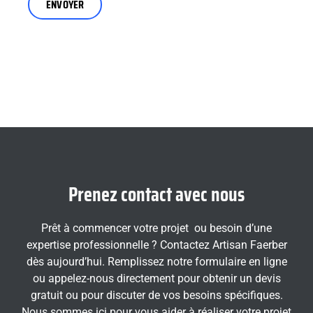
Prenez contact avec nous
Prêt à commencer votre projet ou besoin d’une
expertise professionnelle ? Contactez Artisan Faerber
dès aujourd’hui. Remplissez notre formulaire en ligne
ou appelez-nous directement pour obtenir un devis
gratuit ou pour discuter de vos besoins spécifiques.
Nous sommes ici pour vous aider à réaliser votre projet