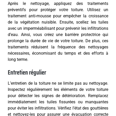
Après le nettoyage, appliquez des traitements
préventifs pour protéger votre toiture. Utilisez un
traitement anti-mousse pour empêcher la croissance
de la végétation nuisible. Ensuite, scellez les tuiles
avec un imperméabilisant pour prévenir les infiltrations
d’eau. Ainsi, vous créez une barrière protectrice qui
prolonge la durée de vie de votre toiture. De plus, ces
traitements réduisent la fréquence des nettoyages
nécessaires, économisant du temps et des efforts à
long terme.
Entretien régulier
L’entretien de la toiture ne se limite pas au nettoyage.
Inspectez régulièrement les éléments de votre toiture
pour détecter les signes de détérioration. Remplacez
immédiatement les tuiles fissurées ou manquantes
pour éviter les infiltrations. Vérifiez l’état des gouttières
et nettoyez-les pour assurer une évacuation correcte