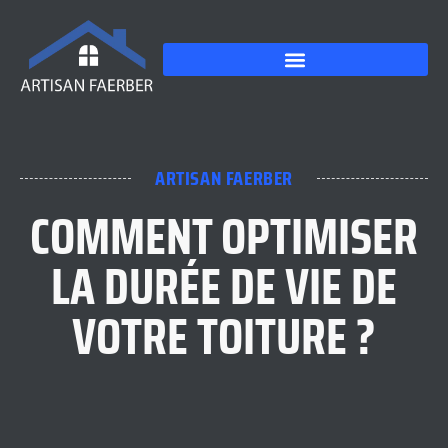
ARTISAN FAERBER
COMMENT OPTIMISER
LA DURÉE DE VIE DE
VOTRE TOITURE ?