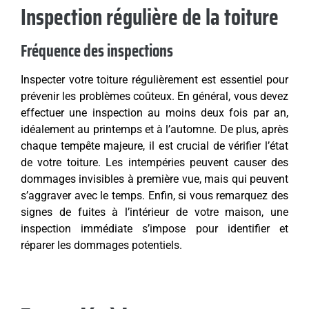
Inspection régulière de la toiture
Fréquence des inspections
Inspecter votre toiture régulièrement est essentiel pour
prévenir les problèmes coûteux. En général, vous devez
effectuer une inspection au moins deux fois par an,
idéalement au printemps et à l’automne. De plus, après
chaque tempête majeure, il est crucial de vérifier l’état
de votre toiture. Les intempéries peuvent causer des
dommages invisibles à première vue, mais qui peuvent
s’aggraver avec le temps. Enfin, si vous remarquez des
signes de fuites à l’intérieur de votre maison, une
inspection immédiate s’impose pour identifier et
réparer les dommages potentiels.