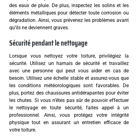
des eaux de pluie. De plus, inspectez les solins et les
éléments métalliques pour détecter toute corrosion ou
dégradation. Ainsi, vous prévenez les problèmes avant
qu’ils ne deviennent graves.
Sécurité pendant le nettoyage
Lorsque vous nettoyez votre toiture, privilégiez la
sécurité. Utilisez un harnais de sécurité et travaillez
avec une personne qui peut vous aider en cas de
besoin. Utilisez une échelle stable et assurez-vous que
les conditions météorologiques sont favorables. De
plus, portez des chaussures antidérapantes pour éviter
les chutes. Si vous n’êtes pas sûr de pouvoir effectuer
le nettoyage en toute sécurité, faites appel à un
professionnel. Ainsi, vous protégez votre intégrité
physique tout en assurant un entretien efficace de
votre toiture.