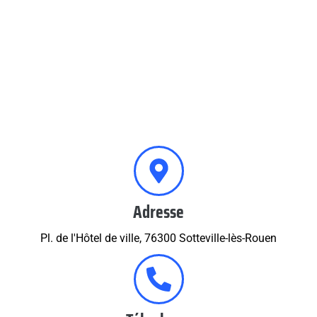
Adresse
Pl. de l'Hôtel de ville, 76300 Sotteville-lès-Rouen