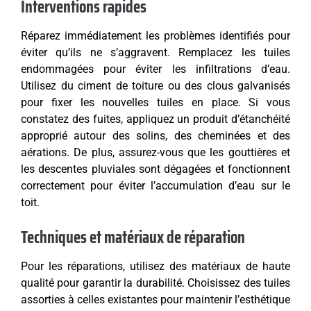
Interventions rapides
Réparez immédiatement les problèmes identifiés pour
éviter qu’ils ne s’aggravent. Remplacez les tuiles
endommagées pour éviter les infiltrations d’eau.
Utilisez du ciment de toiture ou des clous galvanisés
pour fixer les nouvelles tuiles en place. Si vous
constatez des fuites, appliquez un produit d’étanchéité
approprié autour des solins, des cheminées et des
aérations. De plus, assurez-vous que les gouttières et
les descentes pluviales sont dégagées et fonctionnent
correctement pour éviter l’accumulation d’eau sur le
toit.
Techniques et matériaux de réparation
Pour les réparations, utilisez des matériaux de haute
qualité pour garantir la durabilité. Choisissez des tuiles
assorties à celles existantes pour maintenir l’esthétique