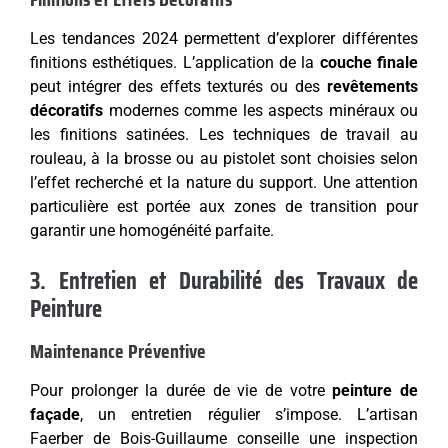
Les tendances 2024 permettent d’explorer différentes
finitions esthétiques. L’application de la
couche finale
peut intégrer des effets texturés ou des
revêtements
décoratifs
modernes comme les aspects minéraux ou
les finitions satinées. Les techniques de travail au
rouleau, à la brosse ou au pistolet sont choisies selon
l’effet recherché et la nature du support. Une attention
particulière est portée aux zones de transition pour
garantir une homogénéité parfaite.
3. Entretien et Durabilité des Travaux de
Peinture
Maintenance Préventive
Pour prolonger la durée de vie de votre
peinture de
façade
, un entretien régulier s’impose. L’artisan
Faerber de Bois-Guillaume conseille une inspection