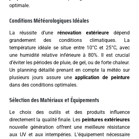
optimale.
Conditions Météorologiques Idéales
La réussite d’une
rénovation extérieure
dépend
grandement des conditions climatiques. La
température idéale se situe entre 10°C et 25°C, avec
une humidité relative inférieure à 80%. Il est crucial
d’éviter les périodes de pluie, de gel, ou de forte chaleur.
Un planning détaillé prenant en compte la météo sur
plusieurs jours assure une
application de peinture
dans des conditions optimales.
Sélection des Matériaux et Équipements
Le choix des outils et des produits influence
directement la qualité finale. Les
peintures extérieures
nouvelle génération offrent une meilleure résistance
aux UV et aux intempéries. L’équipement nécessaire