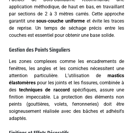
application méthodique, de haut en bas, en travaillant
par sections de 2 à 3 mètres carrés. Cette approche
garantit une
sous-couche uniforme
et évite les traces
de reprise. Un temps de séchage précis entre les
couches est essentiel pour obtenir une base solide.
Gestion des Points Singuliers
Les zones complexes comme les encadrements de
fenêtres, les angles et les corniches nécessitent une
attention particulière. L’utilisation de
mastics
élastomères
pour les joints et les fissures, combinée à
des
techniques de raccord
spécifiques, assure une
finition impeccable. La protection des éléments non
peints (gouttières, volets, ferronneries) doit être
soigneusement réalisée avec des bâches et adhésifs
adaptés.
Finitions et Effets Décoratifs