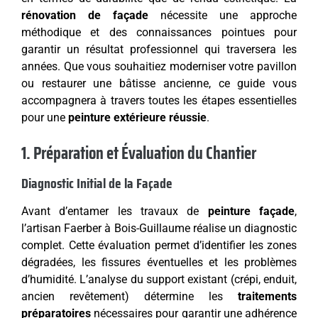
rénovation de façade
nécessite une approche
méthodique et des connaissances pointues pour
garantir un résultat professionnel qui traversera les
années. Que vous souhaitiez moderniser votre pavillon
ou restaurer une bâtisse ancienne, ce guide vous
accompagnera à travers toutes les étapes essentielles
pour une
peinture extérieure réussie
.
1. Préparation et Évaluation du Chantier
Diagnostic Initial de la Façade
Avant d’entamer les travaux de
peinture façade
,
l’artisan Faerber à Bois-Guillaume réalise un diagnostic
complet. Cette évaluation permet d’identifier les zones
dégradées, les fissures éventuelles et les problèmes
d’humidité. L’analyse du support existant (crépi, enduit,
ancien revêtement) détermine les
traitements
préparatoires
nécessaires pour garantir une adhérence