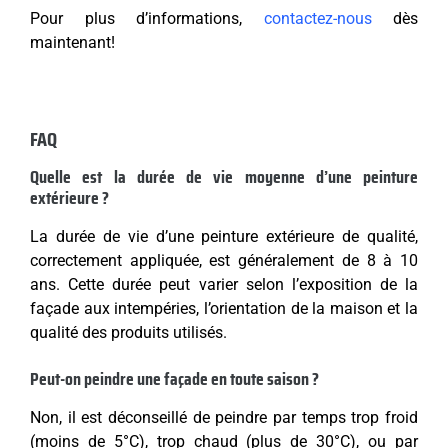
Pour plus d’informations,
contactez-nous
dès
maintenant!
FAQ
Quelle est la durée de vie moyenne d’une peinture
extérieure ?
La durée de vie d’une peinture extérieure de qualité,
correctement appliquée, est généralement de 8 à 10
ans. Cette durée peut varier selon l’exposition de la
façade aux intempéries, l’orientation de la maison et la
qualité des produits utilisés.
Peut-on peindre une façade en toute saison ?
Non, il est déconseillé de peindre par temps trop froid
(moins de 5°C), trop chaud (plus de 30°C), ou par