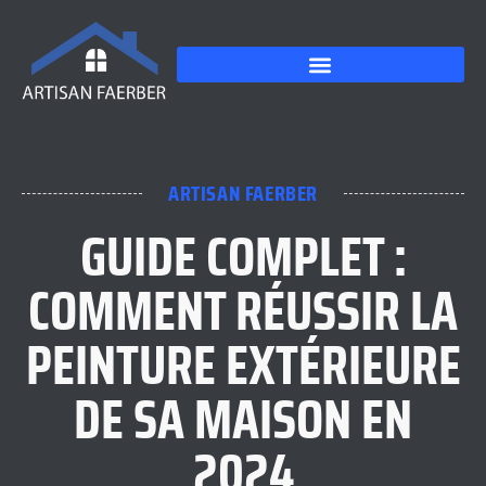
ARTISAN FAERBER
GUIDE COMPLET :
COMMENT RÉUSSIR LA
PEINTURE EXTÉRIEURE
DE SA MAISON EN
2024