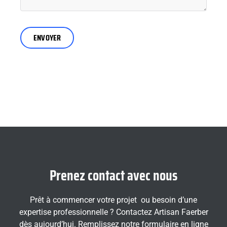
Prenez contact avec nous
Prêt à commencer votre projet ou besoin d’une
expertise professionnelle ? Contactez Artisan Faerber
dès aujourd’hui. Remplissez notre formulaire en ligne