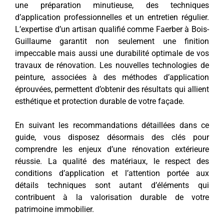
une préparation minutieuse, des techniques
d’application professionnelles et un entretien régulier.
L’expertise d’un artisan qualifié comme Faerber à Bois-
Guillaume garantit non seulement une finition
impeccable mais aussi une durabilité optimale de vos
travaux de rénovation. Les nouvelles technologies de
peinture, associées à des méthodes d’application
éprouvées, permettent d’obtenir des résultats qui allient
esthétique et protection durable de votre façade.
En suivant les recommandations détaillées dans ce
guide, vous disposez désormais des clés pour
comprendre les enjeux d’une rénovation extérieure
réussie. La qualité des matériaux, le respect des
conditions d’application et l’attention portée aux
détails techniques sont autant d’éléments qui
contribuent à la valorisation durable de votre
patrimoine immobilier.