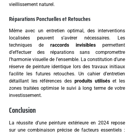
vieillissement naturel.
Réparations Ponctuelles et Retouches
Même avec un entretien optimal, des interventions
localisées peuvent s’avérer nécessaires. Les
techniques de
raccords invisibles
permettent
d’effectuer des réparations sans compromettre
l’harmonie visuelle de l’ensemble. La constitution d’une
réserve de peinture identique lors des travaux initiaux
facilite les futures retouches. Un cahier d’entretien
détaillant les références des
produits utilisés
et les
zones traitées optimise le suivi à long terme de votre
investissement.
Conclusion
La réussite d’une peinture extérieure en 2024 repose
sur une combinaison précise de facteurs essentiels :