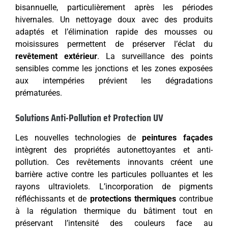
bisannuelle, particulièrement après les périodes
hivernales. Un nettoyage doux avec des produits
adaptés et l’élimination rapide des mousses ou
moisissures permettent de préserver l’éclat du
revêtement extérieur
. La surveillance des points
sensibles comme les jonctions et les zones exposées
aux intempéries prévient les dégradations
prématurées.
Solutions Anti-Pollution et Protection UV
Les nouvelles technologies de
peintures façades
intègrent des propriétés autonettoyantes et anti-
pollution. Ces revêtements innovants créent une
barrière active contre les particules polluantes et les
rayons ultraviolets. L’incorporation de pigments
réfléchissants et de
protections thermiques
contribue
à la régulation thermique du bâtiment tout en
préservant l’intensité des couleurs face au