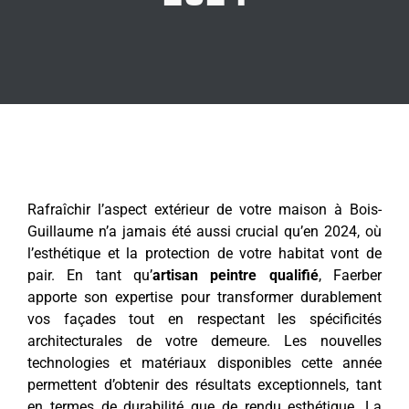
Rafraîchir l’aspect extérieur de votre maison à Bois-
Guillaume n’a jamais été aussi crucial qu’en 2024, où
l’esthétique et la protection de votre habitat vont de
pair. En tant qu’
artisan peintre qualifié
, Faerber
apporte son expertise pour transformer durablement
vos façades tout en respectant les spécificités
architecturales de votre demeure. Les nouvelles
technologies et matériaux disponibles cette année
permettent d’obtenir des résultats exceptionnels, tant
en termes de durabilité que de rendu esthétique. La