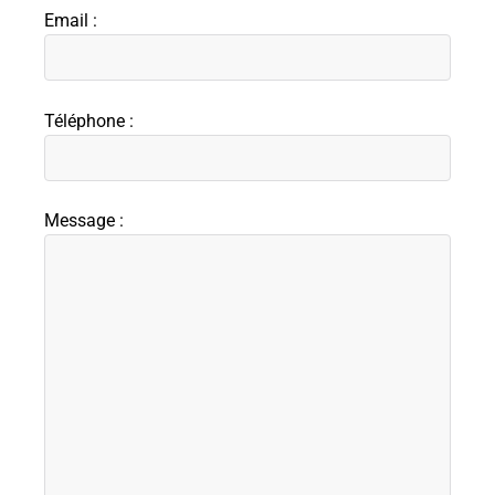
Email :
Téléphone :
Message :