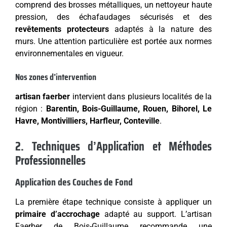
comprend des brosses métalliques, un nettoyeur haute
pression, des échafaudages sécurisés et des
revêtements protecteurs
adaptés à la nature des
murs. Une attention particulière est portée aux normes
environnementales en vigueur.
Nos zones d’intervention
artisan faerber
intervient dans plusieurs localités de la
région :
Barentin, Bois-Guillaume, Rouen, Bihorel, Le
Havre, Montivilliers, Harfleur, Conteville
.
2. Techniques d’Application et Méthodes
Professionnelles
Application des Couches de Fond
La première étape technique consiste à appliquer un
primaire d’accrochage
adapté au support. L’artisan
Faerber de Bois-Guillaume recommande une