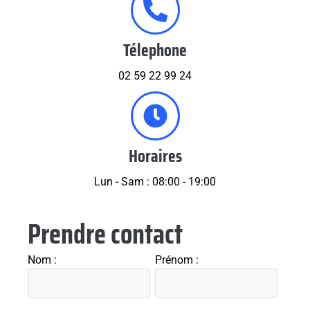
Télephone
02 59 22 99 24
Horaires
Lun - Sam : 08:00 - 19:00
Prendre contact
Nom :
Prénom :