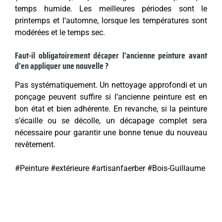
temps humide. Les meilleures périodes sont le
printemps et l’automne, lorsque les températures sont
modérées et le temps sec.
Faut-il obligatoirement décaper l’ancienne peinture avant
d’en appliquer une nouvelle ?
Pas systématiquement. Un nettoyage approfondi et un
ponçage peuvent suffire si l’ancienne peinture est en
bon état et bien adhérente. En revanche, si la peinture
s’écaille ou se décolle, un décapage complet sera
nécessaire pour garantir une bonne tenue du nouveau
revêtement.
#Peinture #extérieure #artisanfaerber #Bois-Guillaume