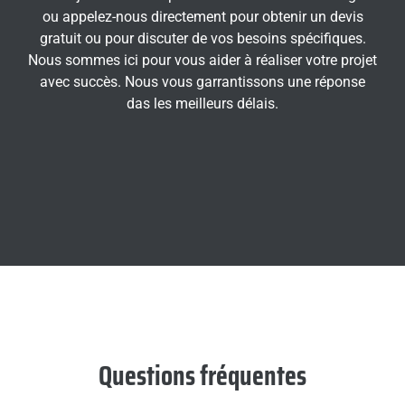
ou appelez-nous directement pour obtenir un devis
gratuit ou pour discuter de vos besoins spécifiques.
Nous sommes ici pour vous aider à réaliser votre projet
avec succès. Nous vous garrantissons une réponse
das les meilleurs délais.
Questions fréquentes