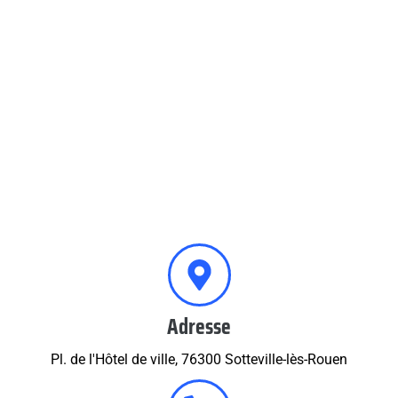
Adresse
Pl. de l'Hôtel de ville, 76300 Sotteville-lès-Rouen