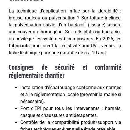
La technique d’application influe sur la durabilité :
brosse, rouleau ou pulvérisation ? Sur toiture inclinée,
la pulvérisation suivie d’un back-roll (lissage) assure
une couverture homogène. Sur toits plats ou bac acier,
on privilégie les systèmes bicomposants. En 2026, les
fabricants améliorent la résistivité aux UV : vérifiez la
fiche technique pour une garantie de 5 à 10 ans.
Consignes de sécurité et conformité
réglementaire chantier
Installation d’échafaudage conforme aux normes
et à la réglementation locale (prévenir la mairie si
nécessaire).
Port d’EPI pour tous les intervenants : harnais,
casque et chaussures antidérapantes.
Contrôle de la compatibilité produit/support via
fiches techniques et éventuelle étude préalable.