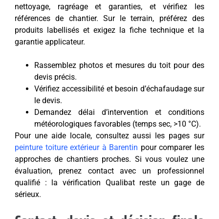
nettoyage, ragréage et garanties, et vérifiez les
références de chantier. Sur le terrain, préférez des
produits labellisés et exigez la fiche technique et la
garantie applicateur.
Rassemblez photos et mesures du toit pour des
devis précis.
Vérifiez accessibilité et besoin d’échafaudage sur
le devis.
Demandez délai d’intervention et conditions
météorologiques favorables (temps sec, >10 °C).
Pour une aide locale, consultez aussi les pages sur
peinture toiture extérieur à Barentin
pour comparer les
approches de chantiers proches. Si vous voulez une
évaluation, prenez contact avec un professionnel
qualifié : la vérification Qualibat reste un gage de
sérieux.