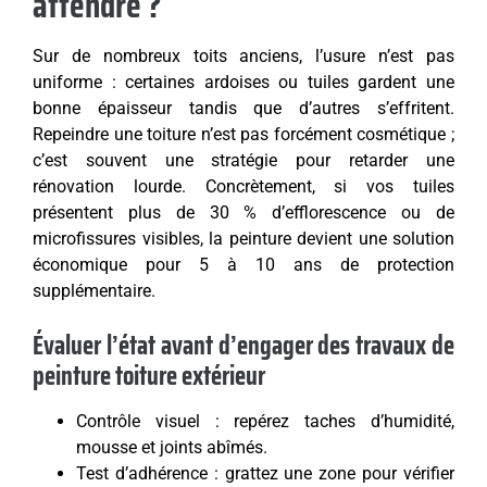
attendre ?
Sur de nombreux toits anciens, l’usure n’est pas
uniforme : certaines ardoises ou tuiles gardent une
bonne épaisseur tandis que d’autres s’effritent.
Repeindre une toiture n’est pas forcé­ment cosmétique ;
c’est souvent une stratégie pour retarder une
rénovation lourde. Concrètement, si vos tuiles
présentent plus de 30 % d’efflorescence ou de
microfissures visibles, la peinture devient une solution
économique pour 5 à 10 ans de protection
supplémentaire.
Évaluer l’état avant d’engager des travaux de
peinture toiture extérieur
Contrôle visuel : repérez taches d’humidité,
mousse et joints abîmés.
Test d’adhérence : grattez une zone pour vérifier