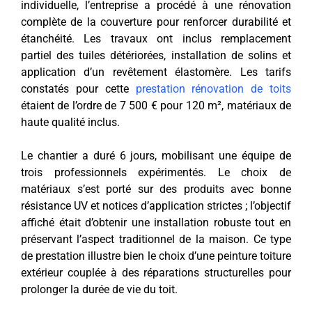
individuelle, l’entreprise a procédé à une rénovation
complète de la couverture pour renforcer durabilité et
étanchéité. Les travaux ont inclus remplacement
partiel des tuiles détériorées, installation de solins et
application d’un revêtement élastomère. Les tarifs
constatés pour cette
prestation rénovation de toits
étaient de l’ordre de 7 500 € pour 120 m², matériaux de
haute qualité inclus.
Le chantier a duré 6 jours, mobilisant une équipe de
trois professionnels expérimentés. Le choix de
matériaux s’est porté sur des produits avec bonne
résistance UV et notices d’application strictes ; l’objectif
affiché était d’obtenir une installation robuste tout en
préservant l’aspect traditionnel de la maison. Ce type
de prestation illustre bien le choix d’une peinture toiture
extérieur couplée à des réparations structurelles pour
prolonger la durée de vie du toit.