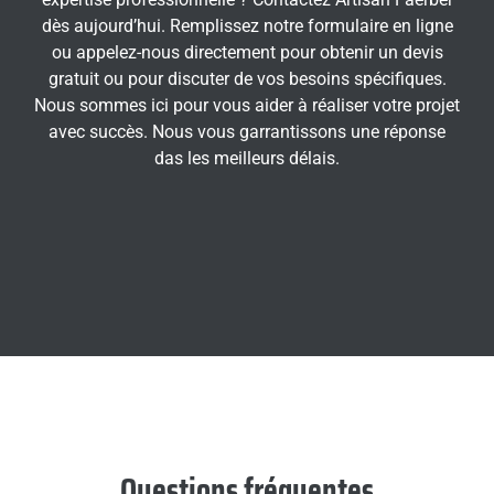
dès aujourd’hui. Remplissez notre formulaire en ligne
ou appelez-nous directement pour obtenir un devis
gratuit ou pour discuter de vos besoins spécifiques.
Nous sommes ici pour vous aider à réaliser votre projet
avec succès. Nous vous garrantissons une réponse
das les meilleurs délais.
Questions fréquentes