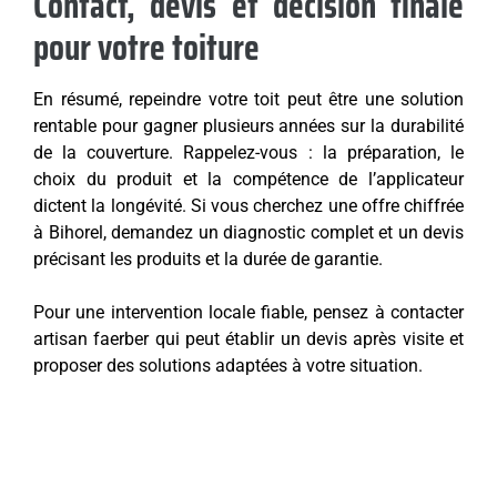
Contact, devis et décision finale
pour votre toiture
En résumé, repeindre votre toit peut être une solution
rentable pour gagner plusieurs années sur la durabilité
de la couverture. Rappelez-vous : la préparation, le
choix du produit et la compétence de l’applicateur
dictent la longévité. Si vous cherchez une offre chiffrée
à Bihorel, demandez un diagnostic complet et un devis
précisant les produits et la durée de garantie.
Pour une intervention locale fiable, pensez à contacter
artisan faerber qui peut établir un devis après visite et
proposer des solutions adaptées à votre situation.