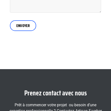
Prenez contact avec nous
Prêt à commencer votre projet ou besoin d’une
expertise professionnelle ? Contactez Artisan Faerber