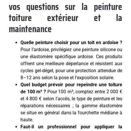
vos questions sur la peinture
toiture extérieur et la
maintenance
Quelle peinture choisir pour un toit en ardoise ?
Pour l’ardoise, privilégiez une peinture silicone ou
une élastomère spécifique ardoise. Ces produits
offrent une meilleure déperlance et résistent aux
cycles gel-dégel, pour une protection attendue de
8–12 ans selon la pose et l’exposition solaire.
Quel budget prévoir pour repeindre une toiture
de 100 m² ?
Pour 100 m², comptez entre 2 000 €
et 4 800 € selon l’accès, le type de peinture et les
réparations nécessaires ; la gamme élastomère
se situe en général dans la fourchette médiane à
haute.
Faut-il un professionnel pour appliquer la