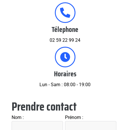
Télephone
02 59 22 99 24
Horaires
Lun - Sam : 08:00 - 19:00
Prendre contact
Nom :
Prénom :