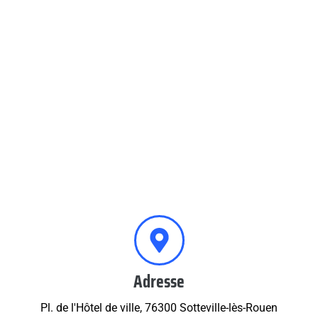
Adresse
Pl. de l'Hôtel de ville, 76300 Sotteville-lès-Rouen