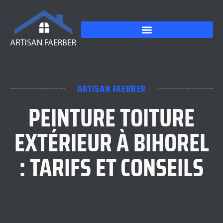
ARTISAN FAERBER
PEINTURE TOITURE
EXTÉRIEUR À BIHOREL
: TARIFS ET CONSEILS