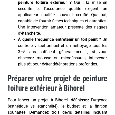
peinture toiture extérieur ?
Oui : la mise en
sécurité et l’assurance qualité exigent un
applicateur qualifié, souvent certifié Qualibat,
capable de fournir fiches techniques et garanties.
Une intervention amateur présente des risques
d’étanchéité.
À quelle fréquence entretenir un toit peint ?
Un
contrôle visuel annuel et un nettoyage tous les
3–5 ans suffisent généralement ; si vous
observez mousse ou microfissures, intervenez
plus tôt pour éviter détériorations profondes.
Préparer votre projet de peinture
toiture extérieur à Bihorel
Pour lancer un projet à Bihorel, définissez l’urgence
(esthétique vs étanchéité), le budget et la finition
souhaitée. Demandez trois devis détaillés incluant