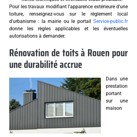
Pour les travaux modifiant l’apparence extérieure d’une
toiture, renseignez-vous sur le règlement local
d’urbanisme : la mairie ou le portail
Service-public.fr
donne les règles applicables et les éventuelles
autorisations à demander.
Rénovation de toits à Rouen pour
une durabilité accrue
Dans une
prestation
portant
sur une
maison