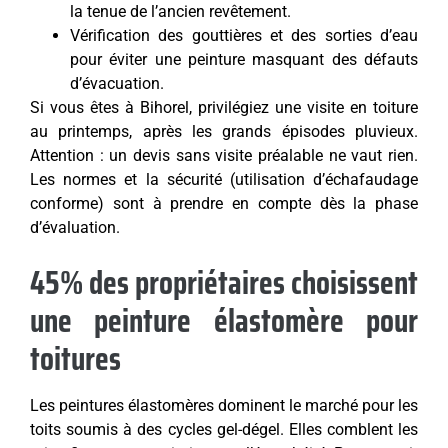
la tenue de l’ancien revêtement.
Vérification des gouttières et des sorties d’eau
pour éviter une peinture masquant des défauts
d’évacuation.
Si vous êtes à Bihorel, privilégiez une visite en toiture
au printemps, après les grands épisodes pluvieux.
Attention : un devis sans visite préalable ne vaut rien.
Les normes et la sécurité (utilisation d’échafaudage
conforme) sont à prendre en compte dès la phase
d’évaluation.
45% des propriétaires choisissent
une peinture élastomère pour
toitures
Les peintures élastomères dominent le marché pour les
toits soumis à des cycles gel-dégel. Elles comblent les