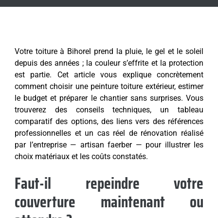
Votre toiture à Bihorel prend la pluie, le gel et le soleil
depuis des années ; la couleur s’effrite et la protection
est partie. Cet article vous explique concrètement
comment choisir une peinture toiture extérieur, estimer
le budget et préparer le chantier sans surprises. Vous
trouverez des conseils techniques, un tableau
comparatif des options, des liens vers des références
professionnelles et un cas réel de rénovation réalisé
par l’entreprise — artisan faerber — pour illustrer les
choix matériaux et les coûts constatés.
Faut-il repeindre votre
couverture maintenant ou