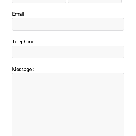
Email :
Téléphone :
Message :