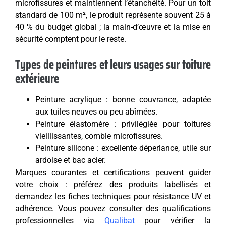
microfissures et maintiennent l’étanchéité. Pour un toit
standard de 100 m², le produit représente souvent 25 à
40 % du budget global ; la main-d’œuvre et la mise en
sécurité comptent pour le reste.
Types de peintures et leurs usages sur toiture
extérieure
Peinture acrylique : bonne couvrance, adaptée
aux tuiles neuves ou peu abîmées.
Peinture élastomère : privilégiée pour toitures
vieillissantes, comble microfissures.
Peinture silicone : excellente déperlance, utile sur
ardoise et bac acier.
Marques courantes et certifications peuvent guider
votre choix : préférez des produits labellisés et
demandez les fiches techniques pour résistance UV et
adhérence. Vous pouvez consulter des qualifications
professionnelles via
Qualibat
pour vérifier la