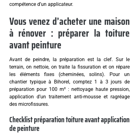
compétence d’un applicateur.
Vous venez d’acheter une maison
à rénover : préparer la toiture
avant peinture
Avant de peindre, la préparation est la clef. Sur le
terrain, on nettoie, on traite la fissuration et on répare
les éléments fixes (cheminées, solins). Pour un
chantier typique à Bihorel, comptez 1 à 3 jours de
préparation pour 100 m² : nettoyage haute pression,
application d’un traitement anti-mousse et ragréage
des microfissures.
Checklist préparation toiture avant application
de peinture