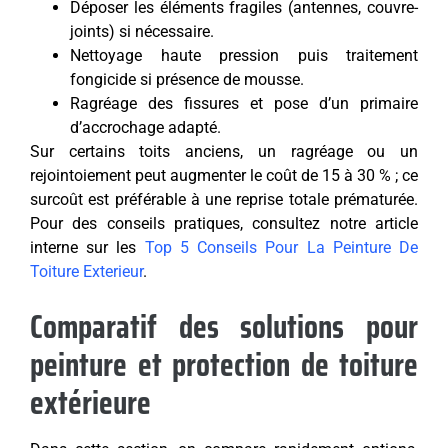
Déposer les éléments fragiles (antennes, couvre-
joints) si nécessaire.
Nettoyage haute pression puis traitement
fongicide si présence de mousse.
Ragréage des fissures et pose d’un primaire
d’accrochage adapté.
Sur certains toits anciens, un ragréage ou un
rejointoiement peut augmenter le coût de 15 à 30 % ; ce
surcoût est préférable à une reprise totale prématurée.
Pour des conseils pratiques, consultez notre article
interne sur les
Top 5 Conseils Pour La Peinture De
Toiture Exterieur
.
Comparatif des solutions pour
peinture et protection de toiture
extérieure