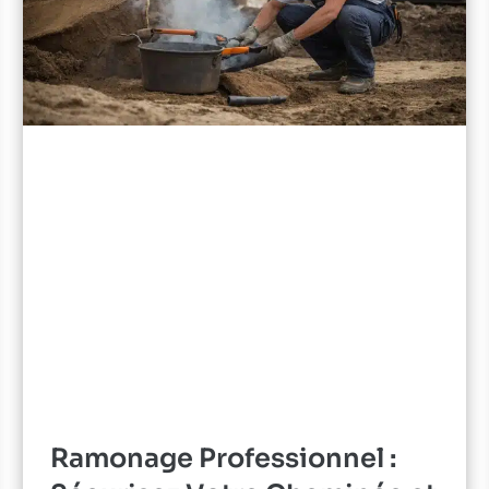
Ramonage Professionnel :