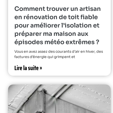
Comment trouver un artisan
en rénovation de toit fiable
pour améliorer l’isolation et
préparer ma maison aux
épisodes météo extrêmes ?
Vous en avez assez des courants d’air en hiver, des
factures d’énergie qui grimpent et
Lire la suite »