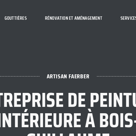
GOUTTIÈRES
RÉNOVATION ET AMÉNAGEMENT
SERVICE
ARTISAN FAERBER
TREPRISE DE PEINT
INTÉRIEURE À BOIS