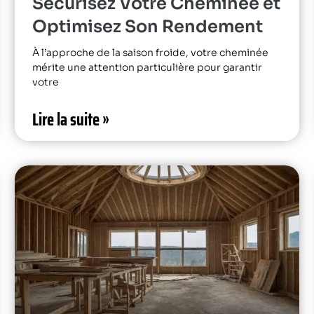
Sécurisez Votre Cheminée et
Optimisez Son Rendement
À l’approche de la saison froide, votre cheminée
mérite une attention particulière pour garantir
votre
Lire la suite »