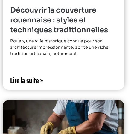
Découvrir la couverture
rouennaise : styles et
techniques traditionnelles
Rouen, une ville historique connue pour son
architecture impressionnante, abrite une riche
tradition artisanale, notamment
Lire la suite »