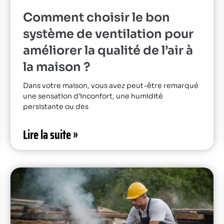
Comment choisir le bon
système de ventilation pour
améliorer la qualité de l’air à
la maison ?
Dans votre maison, vous avez peut-être remarqué
une sensation d’inconfort, une humidité
persistante ou des
Lire la suite »