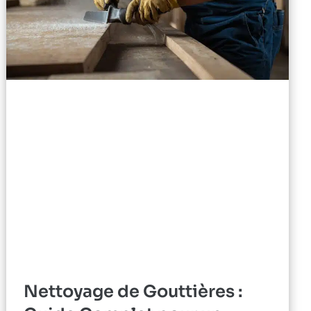
Nettoyage de Gouttières :