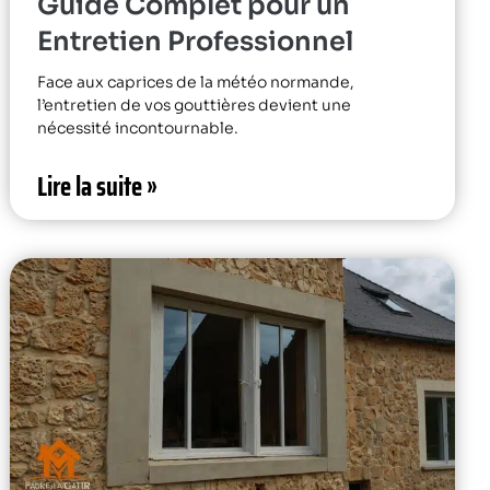
Guide Complet pour un
Entretien Professionnel
Face aux caprices de la météo normande,
l’entretien de vos gouttières devient une
nécessité incontournable.
Lire la suite »