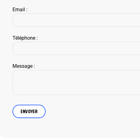
Email :
Téléphone :
Message :