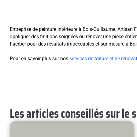
Entreprise de peinture intérieure à Bois-Guillaume, Artisan 
appliquer des finitions soignées ou rénover une pièce entièr
Faerber pour des résultats impeccables et sur-mesure à Boi
Pour en savoir plus sur nos
services de toiture et de rénova
Les articles conseillés sur le 