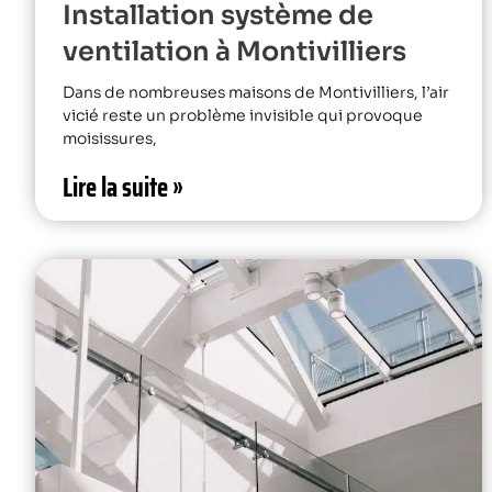
Installation système de
ventilation à Montivilliers
Dans de nombreuses maisons de Montivilliers, l’air
vicié reste un problème invisible qui provoque
moisissures,
Lire la suite »