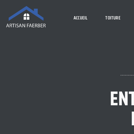
ACCUEIL
TOITURE
EN