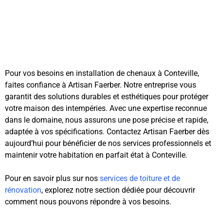
Pour vos besoins en installation de chenaux à Conteville,
faites confiance à Artisan Faerber. Notre entreprise vous
garantit des solutions durables et esthétiques pour protéger
votre maison des intempéries. Avec une expertise reconnue
dans le domaine, nous assurons une pose précise et rapide,
adaptée à vos spécifications. Contactez Artisan Faerber dès
aujourd’hui pour bénéficier de nos services professionnels et
maintenir votre habitation en parfait état à Conteville.
Pour en savoir plus sur nos
services de toiture et de
rénovation
, explorez notre section dédiée pour découvrir
comment nous pouvons répondre à vos besoins.