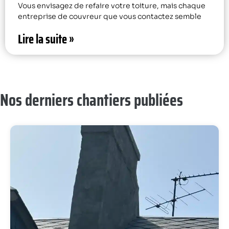
Vous envisagez de refaire votre toiture, mais chaque
entreprise de couvreur que vous contactez semble
Lire la suite »
Nos derniers chantiers publiées