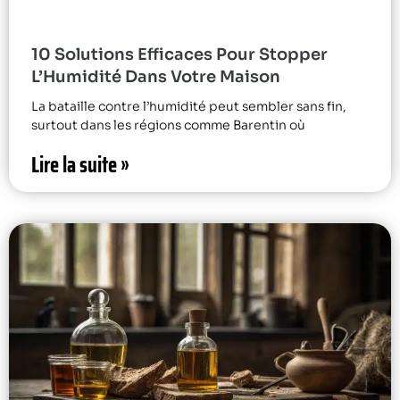
10 Solutions Efficaces Pour Stopper
L’Humidité Dans Votre Maison
La bataille contre l’humidité peut sembler sans fin,
surtout dans les régions comme Barentin où
Lire la suite »