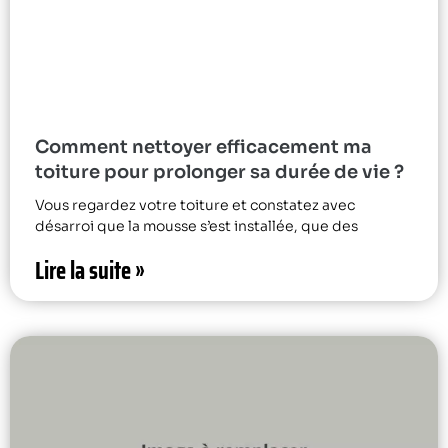
Comment nettoyer efficacement ma
toiture pour prolonger sa durée de vie ?
Vous regardez votre toiture et constatez avec
désarroi que la mousse s’est installée, que des
Lire la suite »