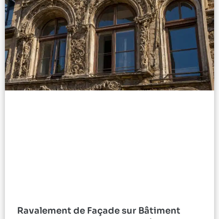
Ravalement de Façade sur Bâtiment