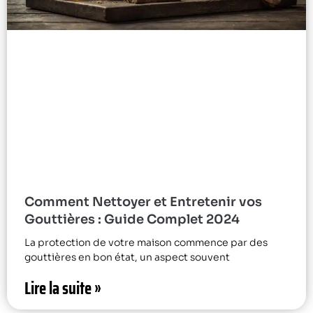
Comment Nettoyer et Entretenir vos
Gouttières : Guide Complet 2024
La protection de votre maison commence par des
gouttières en bon état, un aspect souvent
Lire la suite »