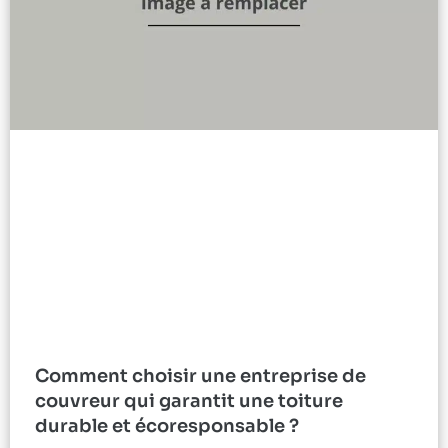
Comment choisir une entreprise de
couvreur qui garantit une toiture
durable et écoresponsable ?