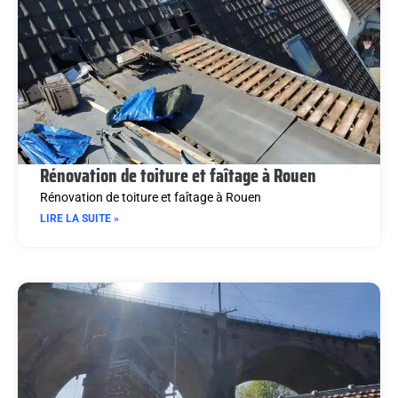
Rénovation de toiture et faîtage à Rouen
Rénovation de toiture et faîtage à Rouen
LIRE LA SUITE »