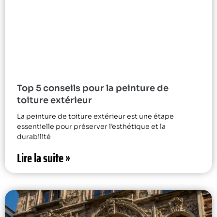
Top 5 conseils pour la peinture de
toiture extérieur
La peinture de toiture extérieur est une étape
essentielle pour préserver l’esthétique et la
durabilité
Lire la suite »