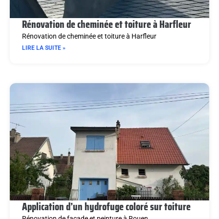
Rénovation de cheminée et toiture à Harfleur
Rénovation de cheminée et toiture à Harfleur
LIRE LA SUITE »
Application d’un hydrofuge coloré sur toiture
Rénovation de façade et peinture à Rouen