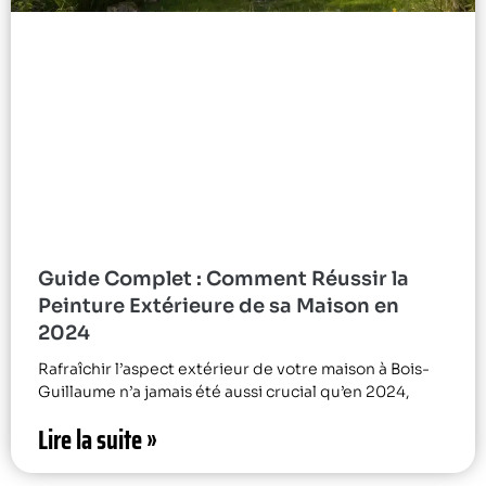
Guide Complet : Comment Réussir la
Peinture Extérieure de sa Maison en
2024
Rafraîchir l’aspect extérieur de votre maison à Bois-
Guillaume n’a jamais été aussi crucial qu’en 2024,
Lire la suite »