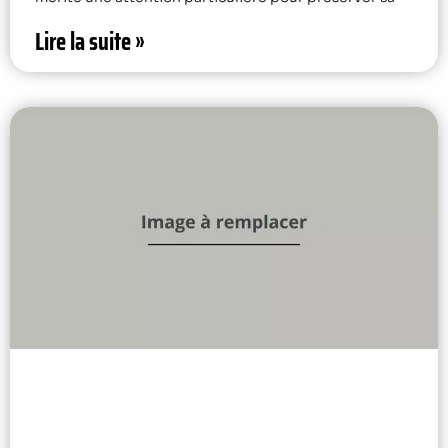
Lire la suite »