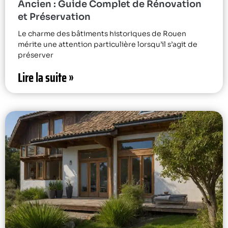
Ancien : Guide Complet de Rénovation
et Préservation
Le charme des bâtiments historiques de Rouen
mérite une attention particulière lorsqu’il s’agit de
préserver
Lire la suite »