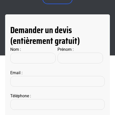
Demander un devis
(entièrement gratuit)
Nom :
Prénom :
Email :
Téléphone :