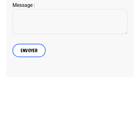
Message :