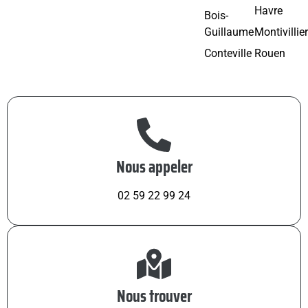
Havre
Bois-
Guillaume
Montivillie
Conteville
Rouen
Nous appeler
02 59 22 99 24
Nous trouver