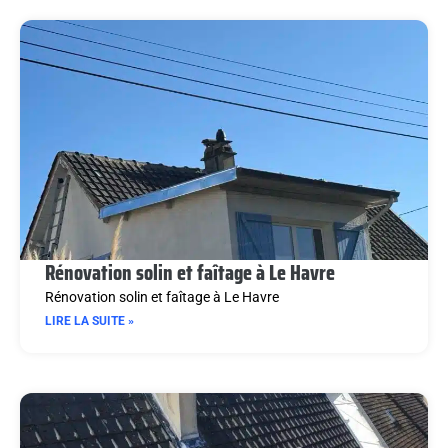
Rénovation solin et faîtage à Le Havre
Rénovation solin et faîtage à Le Havre
LIRE LA SUITE »