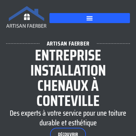
ARTISAN FAERBER
ENTREPRISE
INSTALLATION
CHENAUX À
CONTEVILLE
Des experts à votre service pour une toiture
durable et esthétique
DÉCOUVRIR