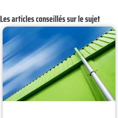
Les articles conseillés sur le sujet