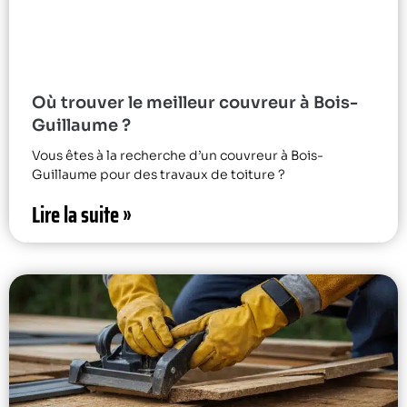
Où trouver le meilleur couvreur à Bois-
Guillaume ?
Vous êtes à la recherche d’un couvreur à Bois-
Guillaume pour des travaux de toiture ?
Lire la suite »