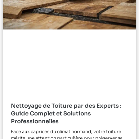
Nettoyage de Toiture par des Experts :
Guide Complet et Solutions
Professionnelles
Face aux caprices du climat normand, votre toiture
mérite une attention particulière pour préserver sa