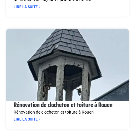
LIRE LA SUITE »
Rénovation de clocheton et toiture à Rouen
Rénovation de clocheton et toiture à Rouen
LIRE LA SUITE »