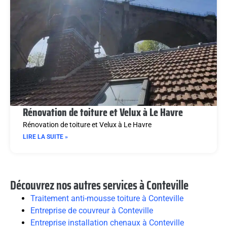
Rénovation de toiture et Velux à Le Havre
Rénovation de toiture et Velux à Le Havre
LIRE LA SUITE »
Découvrez nos autres services à Conteville
Traitement anti-mousse toiture à Conteville
Entreprise de couvreur à Conteville
Entreprise installation chenaux à Conteville