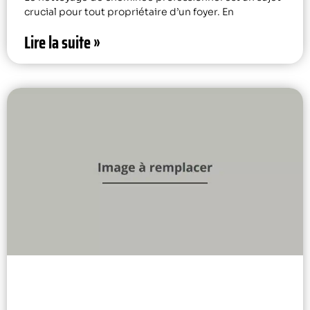
crucial pour tout propriétaire d’un foyer. En
Lire la suite »