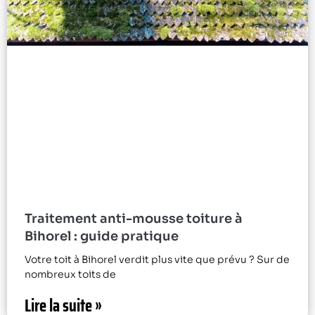
Traitement anti-mousse toiture à
Bihorel : guide pratique
Votre toit à Bihorel verdit plus vite que prévu ? Sur de
nombreux toits de
Lire la suite »