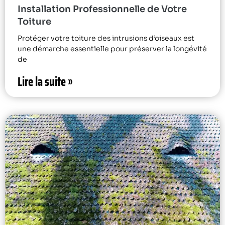
Installation Professionnelle de Votre
Toiture
Protéger votre toiture des intrusions d’oiseaux est
une démarche essentielle pour préserver la longévité
de
Lire la suite »