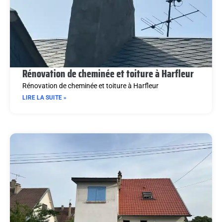
Rénovation de cheminée et toiture à Harfleur
Rénovation de cheminée et toiture à Harfleur
LIRE LA SUITE »