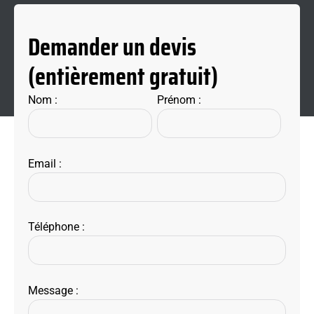
Demander un devis
(entièrement gratuit)
Nom :
Prénom :
Email :
Téléphone :
Message :