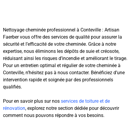
Nettoyage cheminée professionnel à Conteville : Artisan
Faerber vous offre des services de qualité pour assurer la
sécurité et l’efficacité de votre cheminée. Grâce à notre
expertise, nous éliminons les dépôts de suie et créosote,
réduisant ainsi les risques d’incendie et améliorant le tirage.
Pour un entretien optimal et régulier de votre cheminée à
Conteville, n’hésitez pas à nous contacter. Bénéficiez d’une
intervention rapide et soignée par des professionnels
qualifiés.
Pour en savoir plus sur nos
services de toiture et de
rénovation
, explorez notre section dédiée pour découvrir
comment nous pouvons répondre à vos besoins.