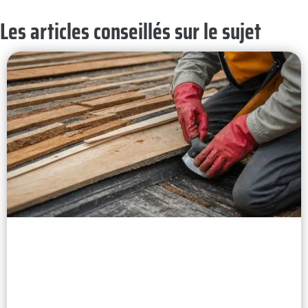
Les articles conseillés sur le sujet