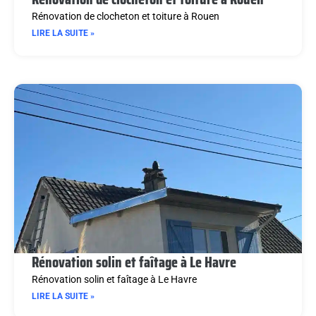
Rénovation de clocheton et toiture à Rouen
LIRE LA SUITE »
Rénovation solin et faîtage à Le Havre
Rénovation solin et faîtage à Le Havre
LIRE LA SUITE »