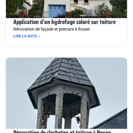
Application d’un hydrofuge coloré sur toiture
Rénovation de façade et peinture à Rouen
LIRE LA SUITE »
Rénovation de clocheton et toiture à Rouen