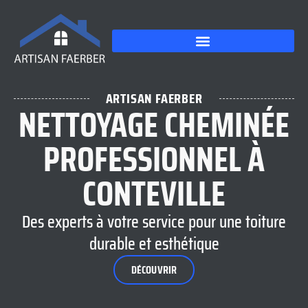
ARTISAN FAERBER
NETTOYAGE CHEMINÉE
PROFESSIONNEL À
CONTEVILLE
Des experts à votre service pour une toiture
durable et esthétique
DÉCOUVRIR