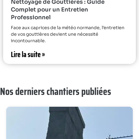
Nettoyage de Gouttières : Guide
Complet pour un Entretien
Professionnel
Face aux caprices de la météo normande, l’entretien
de vos gouttières devient une nécessité
incontournable.
Lire la suite »
Nos derniers chantiers publiées