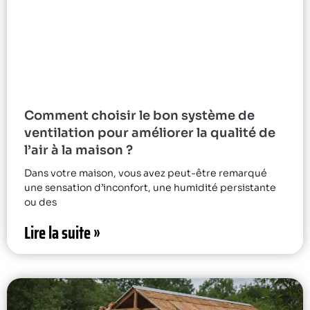
Comment choisir le bon système de
ventilation pour améliorer la qualité de
l’air à la maison ?
Dans votre maison, vous avez peut-être remarqué
une sensation d’inconfort, une humidité persistante
ou des
Lire la suite »