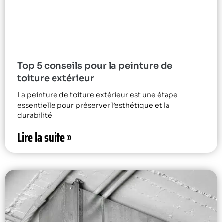
Top 5 conseils pour la peinture de
toiture extérieur
La peinture de toiture extérieur est une étape
essentielle pour préserver l’esthétique et la
durabilité
Lire la suite »