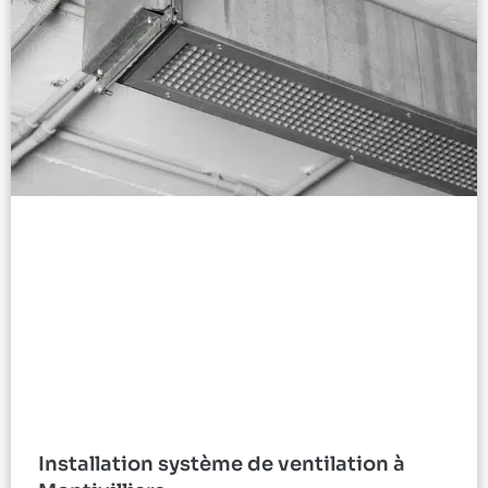
Installation système de ventilation à