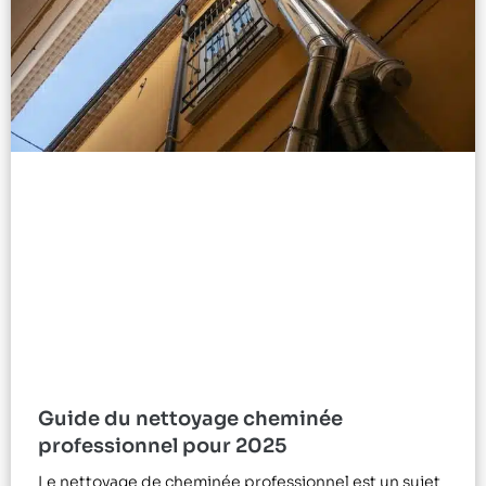
Guide du nettoyage cheminée
professionnel pour 2025
Le nettoyage de cheminée professionnel est un sujet