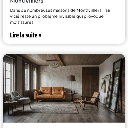
Montivilliers
Dans de nombreuses maisons de Montivilliers, l’air
vicié reste un problème invisible qui provoque
moisissures,
Lire la suite »