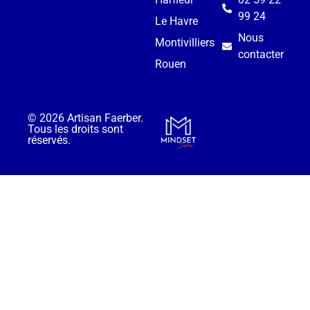
99 24
Le Havre
Nous
Montivilliers
contacter
Rouen
© 2026 Artisan Faerber.
Tous les droits sont
réservés.