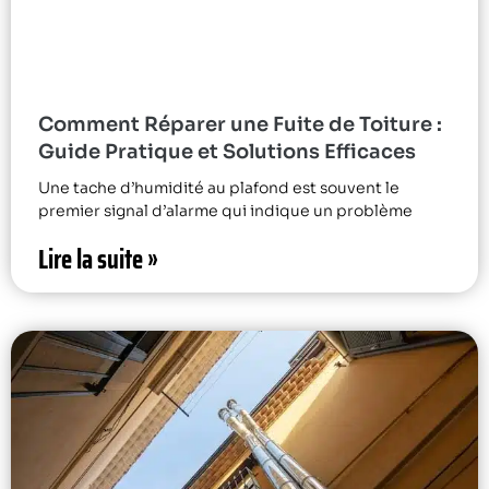
Comment Réparer une Fuite de Toiture :
Guide Pratique et Solutions Efficaces
Une tache d’humidité au plafond est souvent le
premier signal d’alarme qui indique un problème
Lire la suite »