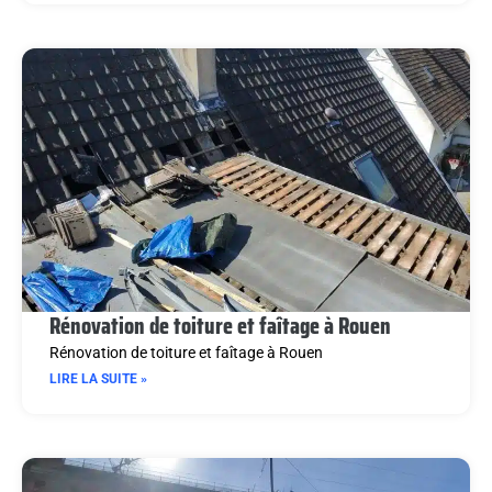
Rénovation de toiture et faîtage à Rouen
Rénovation de toiture et faîtage à Rouen
LIRE LA SUITE »