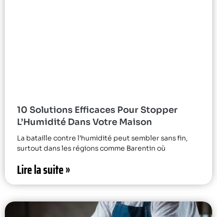
10 Solutions Efficaces Pour Stopper
L’Humidité Dans Votre Maison
La bataille contre l’humidité peut sembler sans fin,
surtout dans les régions comme Barentin où
Lire la suite »