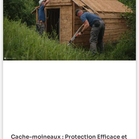
Cache-moineaux : Protection Efficace et