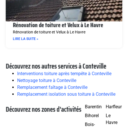
Rénovation de toiture et Velux à Le Havre
Rénovation de toiture et Velux à Le Havre
LIRE LA SUITE »
Découvrez nos autres services à Conteville
Interventions toiture après tempête à Conteville
Nettoyage toiture à Conteville
Remplacement faîtage à Conteville
Remplacement isolation sous toiture à Conteville
Découvrez nos zones d'activités
Barentin
Harfleur
Bihorel
Le
Havre
Bois-