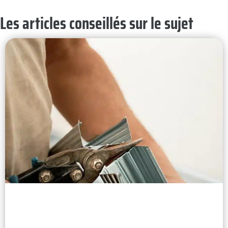
Les articles conseillés sur le sujet