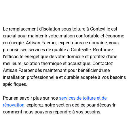
Le remplacement d’isolation sous toiture à Conteville est
crucial pour maintenir votre maison confortable et économe
en énergie. Artisan Faerber, expert dans ce domaine, vous
propose ses services de qualité à Conteville. Renforcez
l’efficacité énergétique de votre domicile et profitez d’une
meilleure isolation thermique et acoustique. Contactez
Artisan Faerber dès maintenant pour bénéficier d’une
installation professionnelle et durable adaptée à vos besoins
spécifiques.
Pour en savoir plus sur nos
services de toiture et de
rénovation
, explorez notre section dédiée pour découvrir
comment nous pouvons répondre à vos besoins.