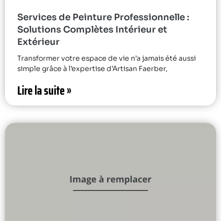
Services de Peinture Professionnelle :
Solutions Complètes Intérieur et
Extérieur
Transformer votre espace de vie n’a jamais été aussi
simple grâce à l’expertise d’Artisan Faerber,
Lire la suite »