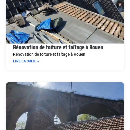
Rénovation de toiture et faîtage à Rouen
Rénovation de toiture et faîtage à Rouen
LIRE LA SUITE »