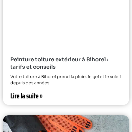
Peinture toiture extérieur à Bihorel :
tarifs et conseils
Votre toiture à Bihorel prend la pluie, le gel et le soleil
depuis des années
Lire la suite »