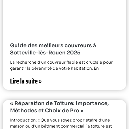
Guide des meilleurs couvreurs à
Sotteville-lès-Rouen 2025
La recherche d’un couvreur fiable est cruciale pour
garantir la pérennité de votre habitation. En
Lire la suite »
« Réparation de Toiture: Importance,
Méthodes et Choix de Pro »
Introduction: « Que vous soyez propriétaire d’une
maison ou d’un bâtiment commercial, la toiture est