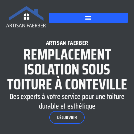
ARTISAN FAERBER
REMPLACEMENT
ISOLATION SOUS
TOITURE À CONTEVILLE
Des experts à votre service pour une toiture
durable et esthétique
DÉCOUVRIR