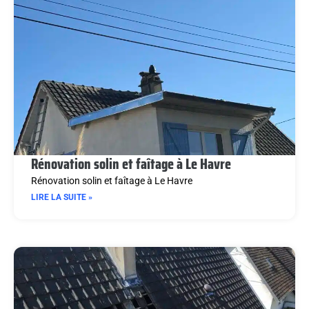
Rénovation solin et faîtage à Le Havre
Rénovation solin et faîtage à Le Havre
LIRE LA SUITE »