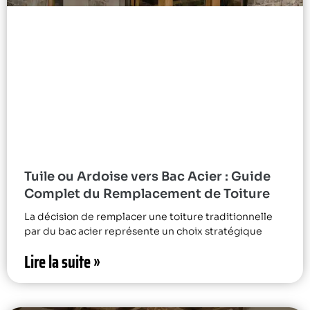
Tuile ou Ardoise vers Bac Acier : Guide
Complet du Remplacement de Toiture
La décision de remplacer une toiture traditionnelle
par du bac acier représente un choix stratégique
Lire la suite »