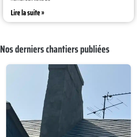
Lire la suite »
Nos derniers chantiers publiées