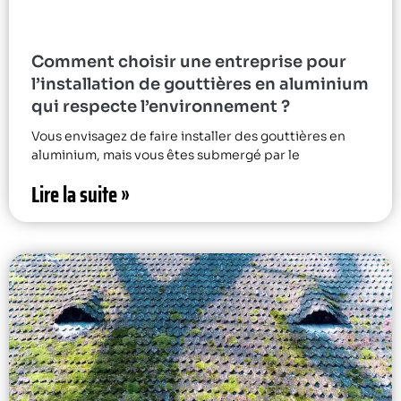
Comment choisir une entreprise pour
l’installation de gouttières en aluminium
qui respecte l’environnement ?
Vous envisagez de faire installer des gouttières en
aluminium, mais vous êtes submergé par le
Lire la suite »