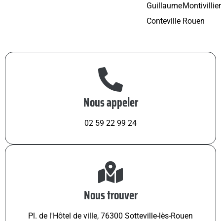
Guillaume
Montivillie
Conteville
Rouen
Nous appeler
02 59 22 99 24
Nous trouver
Pl. de l'Hôtel de ville, 76300 Sotteville-lès-Rouen