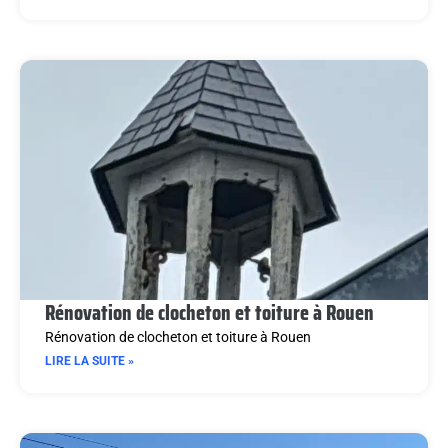
Rénovation de clocheton et toiture à Rouen
Rénovation de clocheton et toiture à Rouen
LIRE LA SUITE »