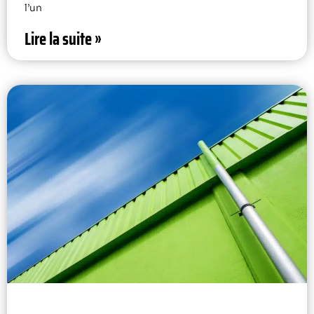
l’un
Lire la suite »