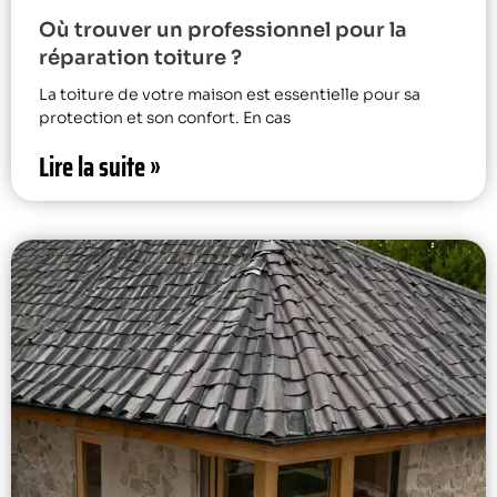
Où trouver un professionnel pour la
réparation toiture ?
La toiture de votre maison est essentielle pour sa
protection et son confort. En cas
Lire la suite »