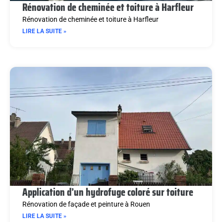
Rénovation de cheminée et toiture à Harfleur
Rénovation de cheminée et toiture à Harfleur
LIRE LA SUITE »
Application d’un hydrofuge coloré sur toiture
Rénovation de façade et peinture à Rouen
LIRE LA SUITE »