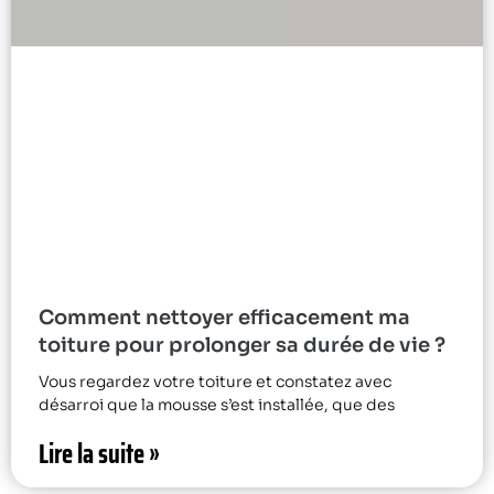
Comment nettoyer efficacement ma
toiture pour prolonger sa durée de vie ?
Vous regardez votre toiture et constatez avec
désarroi que la mousse s’est installée, que des
Lire la suite »