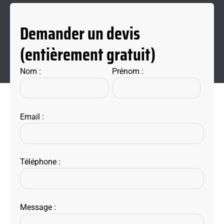
Demander un devis
(entièrement gratuit)
Nom :
Prénom :
Email :
Téléphone :
Message :