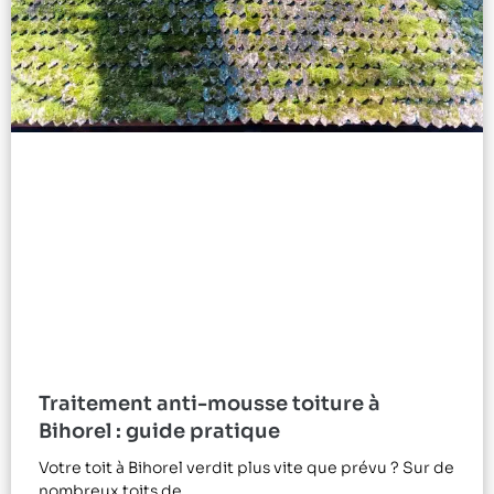
Traitement anti-mousse toiture à
Bihorel : guide pratique
Votre toit à Bihorel verdit plus vite que prévu ? Sur de
nombreux toits de