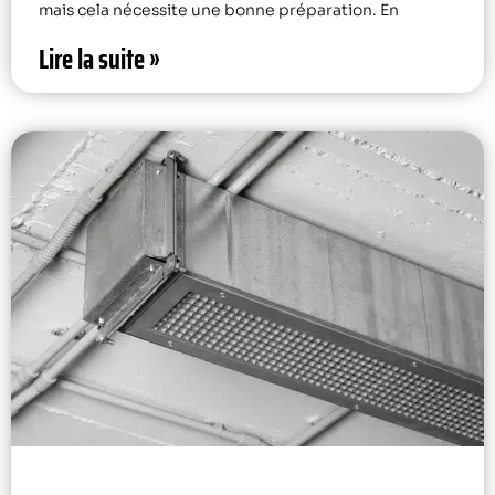
mais cela nécessite une bonne préparation. En
Lire la suite »