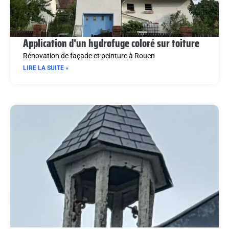
Application d’un hydrofuge coloré sur toiture
Rénovation de façade et peinture à Rouen
LIRE LA SUITE »