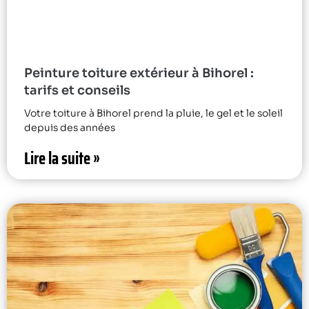
Peinture toiture extérieur à Bihorel :
tarifs et conseils
Votre toiture à Bihorel prend la pluie, le gel et le soleil
depuis des années
Lire la suite »