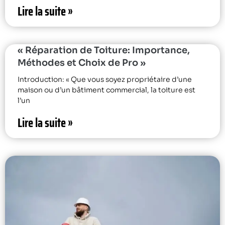
Lire la suite »
« Réparation de Toiture: Importance,
Méthodes et Choix de Pro »
Introduction: « Que vous soyez propriétaire d’une
maison ou d’un bâtiment commercial, la toiture est
l’un
Lire la suite »