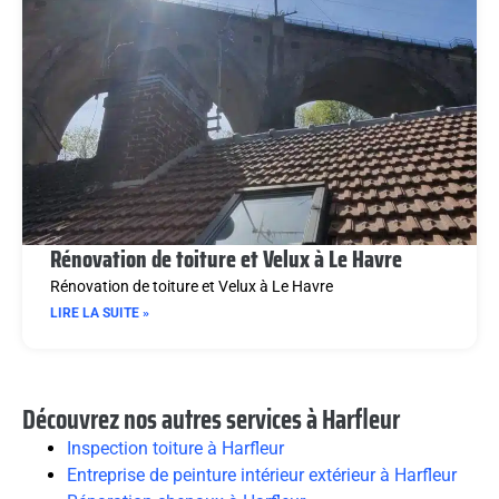
Rénovation de toiture et Velux à Le Havre
Rénovation de toiture et Velux à Le Havre
LIRE LA SUITE »
Découvrez nos autres services à Harfleur
Inspection toiture à Harfleur
Entreprise de peinture intérieur extérieur à Harfleur