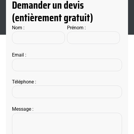
Demander un devis
(entièrement gratuit)
Nom :
Prénom :
Email :
Téléphone :
Message :