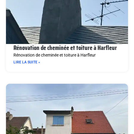
Rénovation de cheminée et toiture à Harfleur
Rénovation de cheminée et toiture à Harfleur
LIRE LA SUITE »