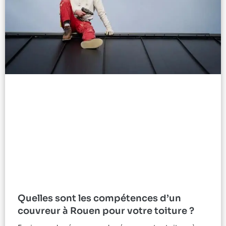
Quelles sont les compétences d’un
couvreur à Rouen pour votre toiture ?