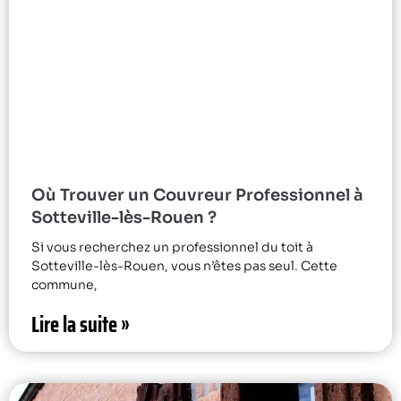
Où Trouver un Couvreur Professionnel à
Sotteville-lès-Rouen ?
Si vous recherchez un professionnel du toit à
Sotteville-lès-Rouen, vous n’êtes pas seul. Cette
commune,
Lire la suite »