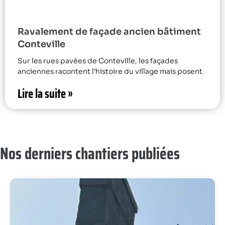
Ravalement de façade ancien bâtiment
Conteville
Sur les rues pavées de Conteville, les façades
anciennes racontent l’histoire du village mais posent
Lire la suite »
Nos derniers chantiers publiées