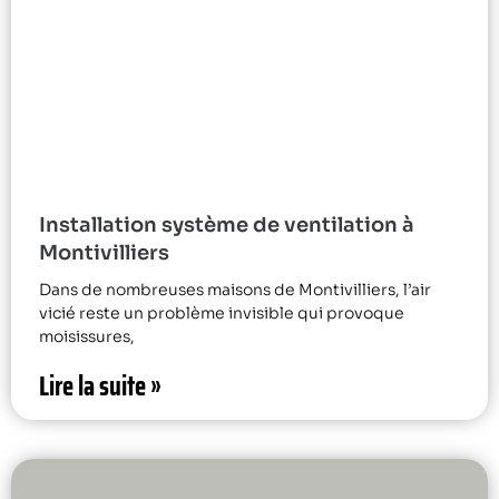
Installation système de ventilation à
Montivilliers
Dans de nombreuses maisons de Montivilliers, l’air
vicié reste un problème invisible qui provoque
moisissures,
Lire la suite »