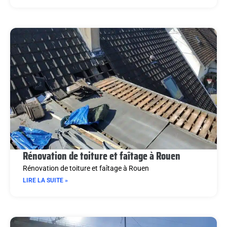
Rénovation de toiture et faîtage à Rouen
Rénovation de toiture et faîtage à Rouen
LIRE LA SUITE »