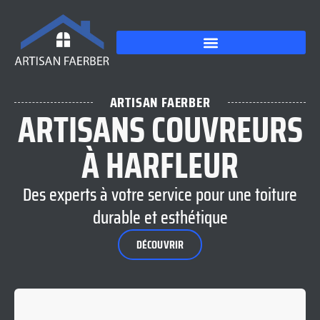
ARTISAN FAERBER
ARTISANS COUVREURS
À HARFLEUR
Des experts à votre service pour une toiture
durable et esthétique
DÉCOUVRIR