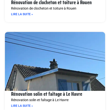
Rénovation de clocheton et toiture à Rouen
Rénovation de clocheton et toiture à Rouen
LIRE LA SUITE »
Rénovation solin et faîtage à Le Havre
Rénovation solin et faîtage à Le Havre
LIRE LA SUITE »