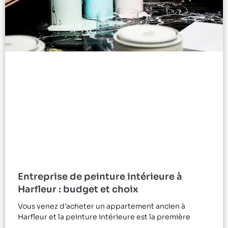
Entreprise de peinture intérieure à
Harfleur : budget et choix
Vous venez d’acheter un appartement ancien à
Harfleur et la peinture intérieure est la première