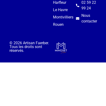
Harfleur
02 59 22
99 24
Le Havre
Nous
Montivilliers
contacter
Rouen
© 2026 Artisan Faerber.
Tous les droits sont
réservés.