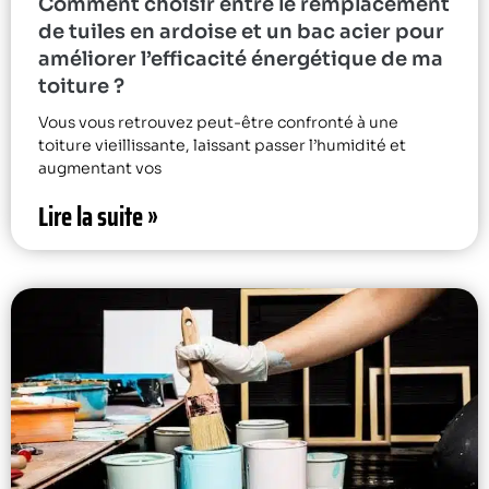
Comment choisir entre le remplacement
de tuiles en ardoise et un bac acier pour
améliorer l’efficacité énergétique de ma
toiture ?
Vous vous retrouvez peut-être confronté à une
toiture vieillissante, laissant passer l’humidité et
augmentant vos
Lire la suite »