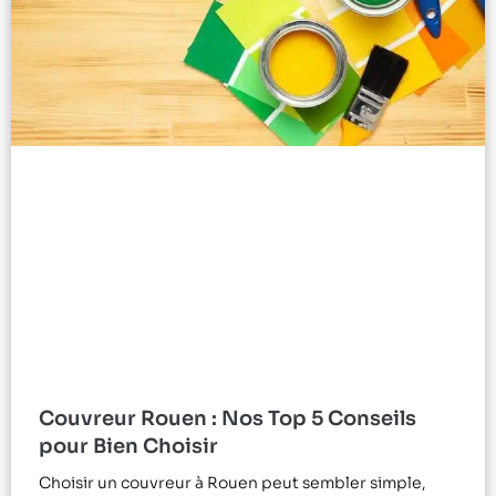
Couvreur Rouen : Nos Top 5 Conseils
pour Bien Choisir
Choisir un couvreur à Rouen peut sembler simple,