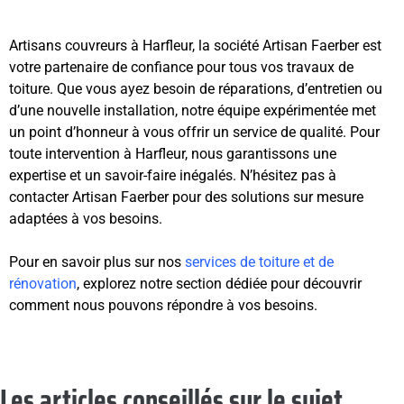
Artisans couvreurs à Harfleur, la société Artisan Faerber est
votre partenaire de confiance pour tous vos travaux de
toiture. Que vous ayez besoin de réparations, d’entretien ou
d’une nouvelle installation, notre équipe expérimentée met
un point d’honneur à vous offrir un service de qualité. Pour
toute intervention à Harfleur, nous garantissons une
expertise et un savoir-faire inégalés. N’hésitez pas à
contacter Artisan Faerber pour des solutions sur mesure
adaptées à vos besoins.
Pour en savoir plus sur nos
services de toiture et de
rénovation
, explorez notre section dédiée pour découvrir
comment nous pouvons répondre à vos besoins.
Les articles conseillés sur le sujet