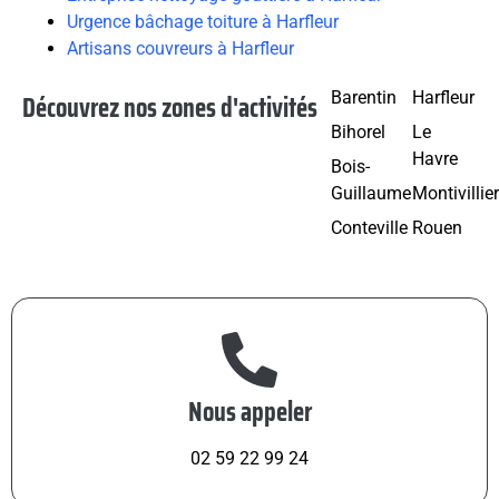
Urgence bâchage toiture à Harfleur
Artisans couvreurs à Harfleur
Découvrez nos zones d'activités
Barentin
Harfleur
Bihorel
Le
Havre
Bois-
Guillaume
Montivillie
Conteville
Rouen
Nous appeler
02 59 22 99 24