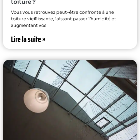
toiture ?
Vous vous retrouvez peut-être confronté à une
toiture vieillissante, laissant passer l’humidité et
augmentant vos
Lire la suite »