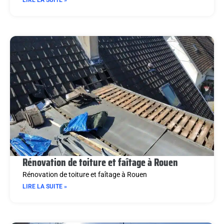
Rénovation de toiture et faîtage à Rouen
Rénovation de toiture et faîtage à Rouen
LIRE LA SUITE »