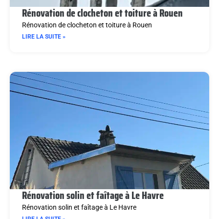
Rénovation de clocheton et toiture à Rouen
Rénovation de clocheton et toiture à Rouen
LIRE LA SUITE »
Rénovation solin et faîtage à Le Havre
Rénovation solin et faîtage à Le Havre
LIRE LA SUITE »