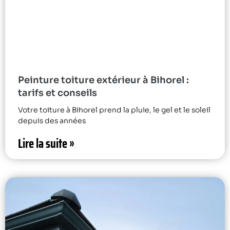
Peinture toiture extérieur à Bihorel :
tarifs et conseils
Votre toiture à Bihorel prend la pluie, le gel et le soleil
depuis des années
Lire la suite »