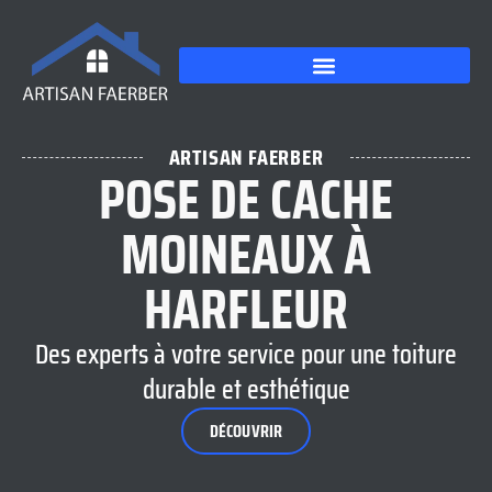
ARTISAN FAERBER
POSE DE CACHE
MOINEAUX À
HARFLEUR
Des experts à votre service pour une toiture
durable et esthétique
DÉCOUVRIR