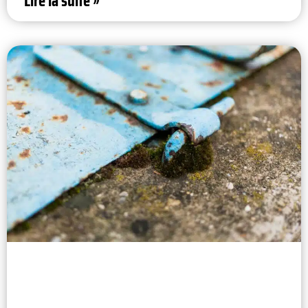
Lire la suite »