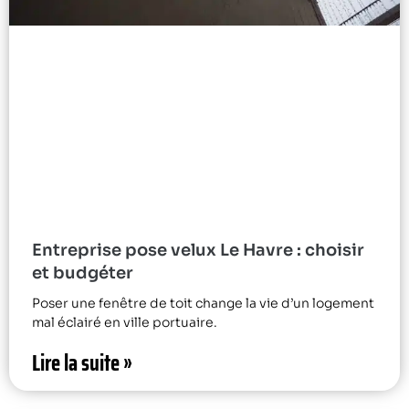
Entreprise pose velux Le Havre : choisir
et budgéter
Poser une fenêtre de toit change la vie d’un logement
mal éclairé en ville portuaire.
Lire la suite »