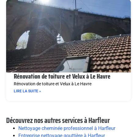
Rénovation de toiture et Velux à Le Havre
Rénovation de toiture et Velux à Le Havre
LIRE LA SUITE »
Découvrez nos autres services à Harfleur
Nettoyage cheminée professionnel à Harfleur
Entreprise nettoyage gouttière à Harfleur