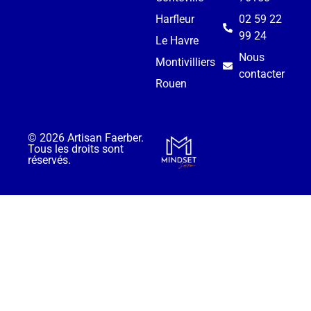
Harfleur
02 59 22
99 24
Le Havre
Nous
Montivilliers
contacter
Rouen
© 2026 Artisan Faerber.
Tous les droits sont
réservés.