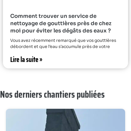
Comment trouver un service de
nettoyage de gouttières près de chez
moi pour éviter les dégâts des eaux ?
Vous avez récemment remarqué que vos gouttières
débordent et que l’eau s’accumule près de votre
Lire la suite »
Nos derniers chantiers publiées