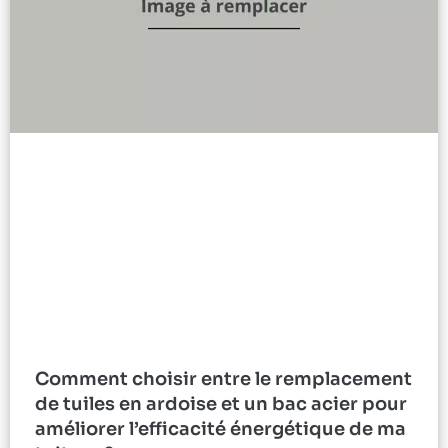
Comment choisir entre le remplacement
de tuiles en ardoise et un bac acier pour
améliorer l’efficacité énergétique de ma