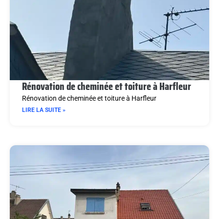
Rénovation de cheminée et toiture à Harfleur
Rénovation de cheminée et toiture à Harfleur
LIRE LA SUITE »