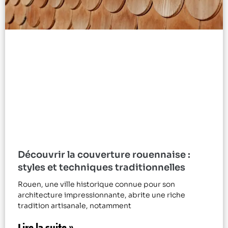
Découvrir la couverture rouennaise :
styles et techniques traditionnelles
Rouen, une ville historique connue pour son
architecture impressionnante, abrite une riche
tradition artisanale, notamment