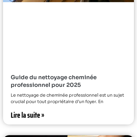
Guide du nettoyage cheminée
professionnel pour 2025
Le nettoyage de cheminée professionnel est un sujet
crucial pour tout propriétaire d’un foyer. En
Lire la suite »