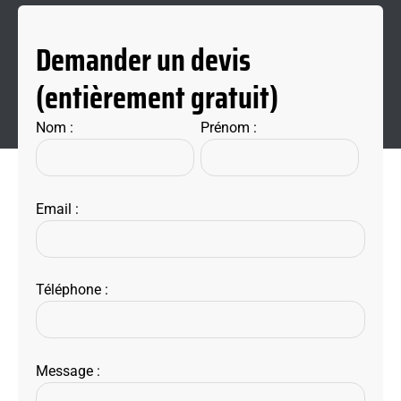
Demander un devis
(entièrement gratuit)
Nom :
Prénom :
Email :
Téléphone :
Message :