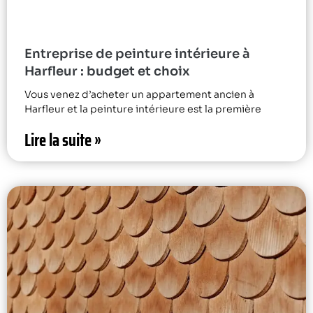
Entreprise de peinture intérieure à
Harfleur : budget et choix
Vous venez d’acheter un appartement ancien à
Harfleur et la peinture intérieure est la première
Lire la suite »