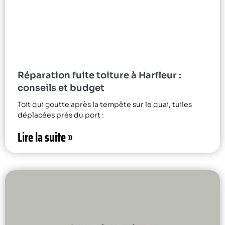
Réparation fuite toiture à Harfleur :
conseils et budget
Toit qui goutte après la tempête sur le quai, tuiles
déplacées près du port :
Lire la suite »