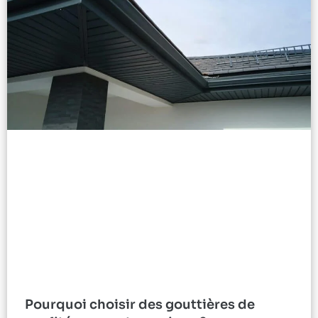
Pourquoi choisir des gouttières de