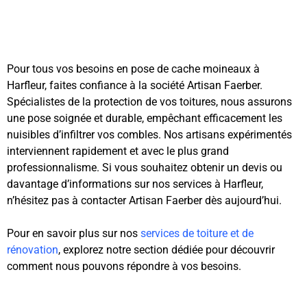
Pour tous vos besoins en pose de cache moineaux à
Harfleur, faites confiance à la société Artisan Faerber.
Spécialistes de la protection de vos toitures, nous assurons
une pose soignée et durable, empêchant efficacement les
nuisibles d’infiltrer vos combles. Nos artisans expérimentés
interviennent rapidement et avec le plus grand
professionnalisme. Si vous souhaitez obtenir un devis ou
davantage d’informations sur nos services à Harfleur,
n’hésitez pas à contacter Artisan Faerber dès aujourd’hui.
Pour en savoir plus sur nos
services de toiture et de
rénovation
, explorez notre section dédiée pour découvrir
comment nous pouvons répondre à vos besoins.