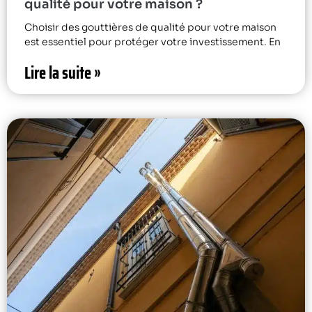
qualité pour votre maison ?
Choisir des gouttières de qualité pour votre maison
est essentiel pour protéger votre investissement. En
Lire la suite »