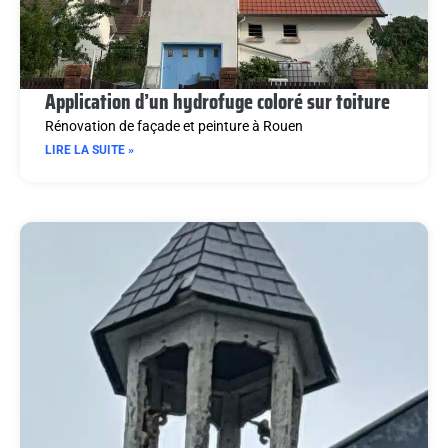
Application d’un hydrofuge coloré sur toiture
Rénovation de façade et peinture à Rouen
LIRE LA SUITE »