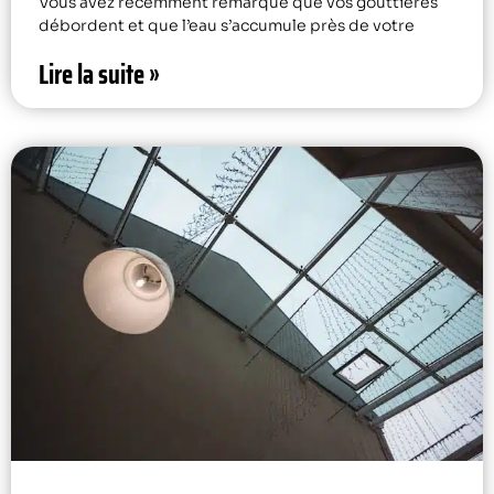
Vous avez récemment remarqué que vos gouttières
débordent et que l’eau s’accumule près de votre
Lire la suite »