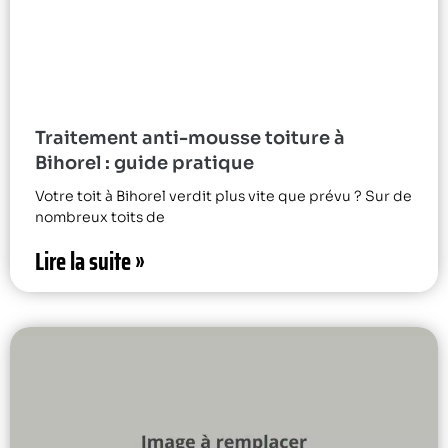
Traitement anti-mousse toiture à
Bihorel : guide pratique
Votre toit à Bihorel verdit plus vite que prévu ? Sur de
nombreux toits de
Lire la suite »