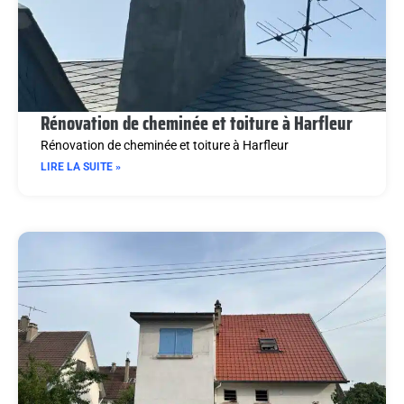
Rénovation de cheminée et toiture à Harfleur
Rénovation de cheminée et toiture à Harfleur
LIRE LA SUITE »