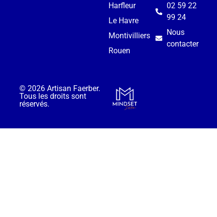
Harfleur
02 59 22
99 24
Le Havre
Nous
Montivilliers
contacter
Rouen
© 2026 Artisan Faerber.
Tous les droits sont
réservés.