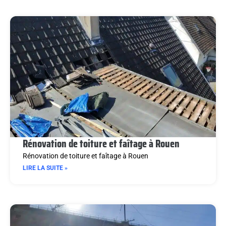
Rénovation de toiture et faîtage à Rouen
Rénovation de toiture et faîtage à Rouen
LIRE LA SUITE »