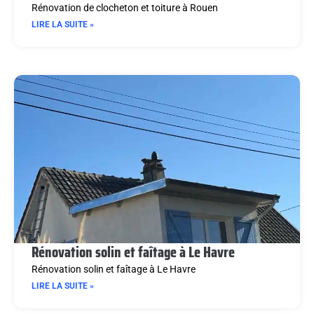
Rénovation de clocheton et toiture à Rouen
LIRE LA SUITE »
Rénovation solin et faîtage à Le Havre
Rénovation solin et faîtage à Le Havre
LIRE LA SUITE »