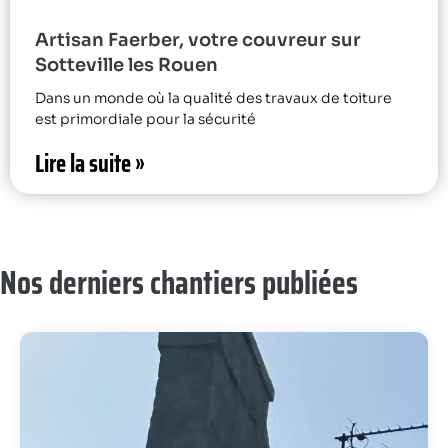
Artisan Faerber, votre couvreur sur
Sotteville les Rouen
Dans un monde où la qualité des travaux de toiture
est primordiale pour la sécurité
Lire la suite »
Nos derniers chantiers publiées