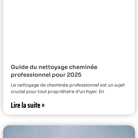
Guide du nettoyage cheminée
professionnel pour 2025
Le nettoyage de cheminée professionnel est un sujet
crucial pour tout propriétaire d’un foyer. En
Lire la suite »