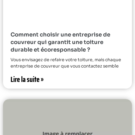
Comment choisir une entreprise de
couvreur qui garantit une toiture
durable et écoresponsable ?
Vous envisagez de refaire votre toiture, mais chaque
entreprise de couvreur que vous contactez semble
Lire la suite »