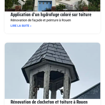
Application d’un hydrofuge coloré sur toiture
Rénovation de façade et peinture à Rouen
LIRE LA SUITE »
Rénovation de clocheton et toiture à Rouen