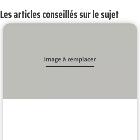
Les articles conseillés sur le sujet