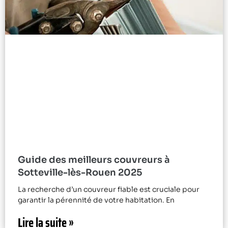
Guide des meilleurs couvreurs à
Sotteville-lès-Rouen 2025
La recherche d’un couvreur fiable est cruciale pour
garantir la pérennité de votre habitation. En
Lire la suite »