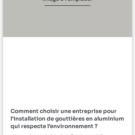
Comment choisir une entreprise pour
l’installation de gouttières en aluminium
qui respecte l’environnement ?