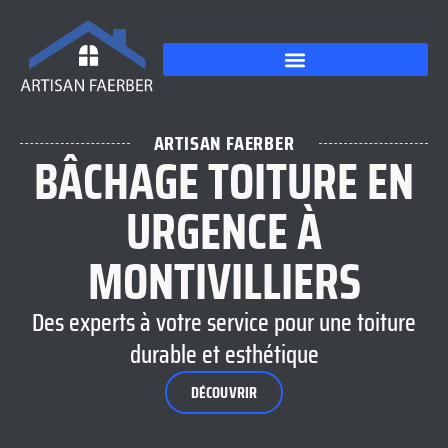
ARTISAN FAERBER
BÂCHAGE TOITURE EN
URGENCE À
MONTIVILLIERS
Des experts à votre service pour une toiture
durable et esthétique
DÉCOUVRIR