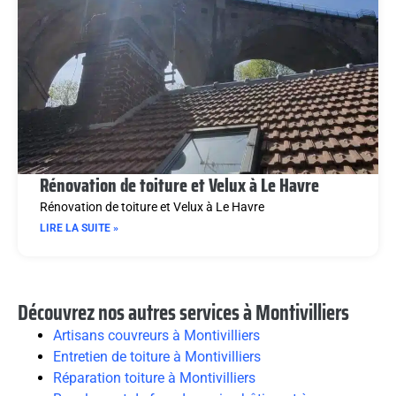
Rénovation de toiture et Velux à Le Havre
Rénovation de toiture et Velux à Le Havre
LIRE LA SUITE »
Découvrez nos autres services à Montivilliers
Artisans couvreurs à Montivilliers
Entretien de toiture à Montivilliers
Réparation toiture à Montivilliers