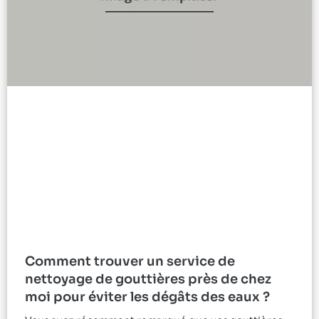
Comment trouver un service de
nettoyage de gouttières près de chez
moi pour éviter les dégâts des eaux ?