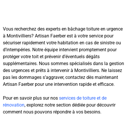
Vous recherchez des experts en bâchage toiture en urgence
à Montivilliers? Artisan Faerber est à votre service pour
sécuriser rapidement votre habitation en cas de sinistre ou
d’intempéries. Notre équipe intervient promptement pour
protéger votre toit et prévenir d’éventuels dégâts
supplémentaires. Nous sommes spécialisés dans la gestion
des urgences et prêts à intervenir à Montivilliers. Ne laissez
pas les dommages s’aggraver, contactez dès maintenant
Artisan Faerber pour une intervention rapide et efficace.
Pour en savoir plus sur nos
services de toiture et de
rénovation
, explorez notre section dédiée pour découvrir
comment nous pouvons répondre à vos besoins.