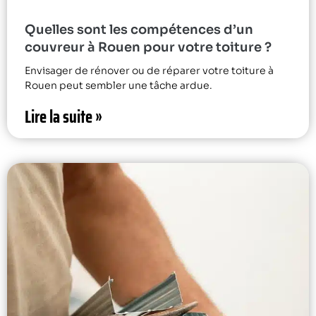
Quelles sont les compétences d’un
couvreur à Rouen pour votre toiture ?
Envisager de rénover ou de réparer votre toiture à
Rouen peut sembler une tâche ardue.
Lire la suite »