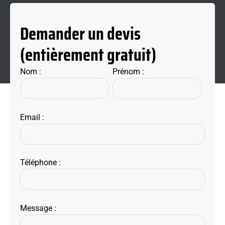
Demander un devis
(entièrement gratuit)
Nom :
Prénom :
Email :
Téléphone :
Message :