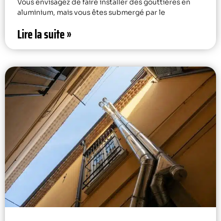
Vous envisagez de faire installer des gouttières en
aluminium, mais vous êtes submergé par le
Lire la suite »