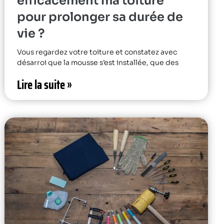
efficacement ma toiture
pour prolonger sa durée de
vie ?
Vous regardez votre toiture et constatez avec
désarroi que la mousse s’est installée, que des
Lire la suite »