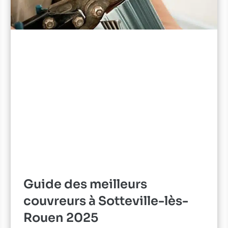
Guide des meilleurs
couvreurs à Sotteville-lès-
Rouen 2025