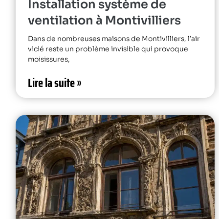
Installation système de
ventilation à Montivilliers
Dans de nombreuses maisons de Montivilliers, l’air
vicié reste un problème invisible qui provoque
moisissures,
Lire la suite »