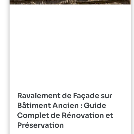
Ravalement de Façade sur
Bâtiment Ancien : Guide
Complet de Rénovation et
Préservation