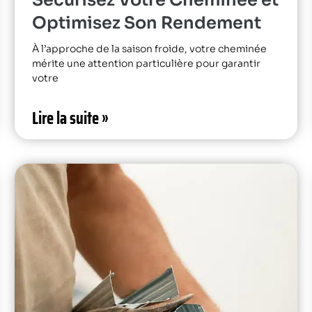
Optimisez Son Rendement
À l’approche de la saison froide, votre cheminée
mérite une attention particulière pour garantir
votre
Lire la suite »