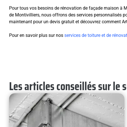
Pour tous vos besoins de rénovation de façade maison à Mont
de Montivilliers, nous offrons des services personnalisés po
maintenant pour un devis gratuit et découvrez comment Arti
Pour en savoir plus sur nos
services de toiture et de rénova
Les articles conseillés sur le 