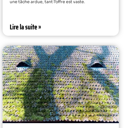
une tâche ardue, tant l’offre est vaste.
Lire la suite »