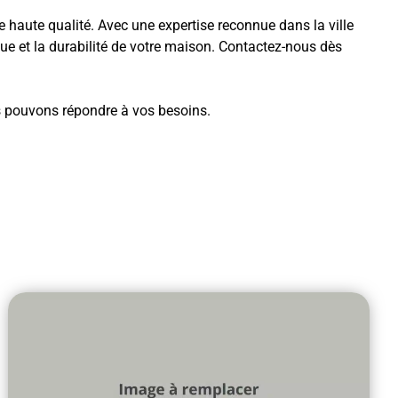
 haute qualité. Avec une expertise reconnue dans la ville
ique et la durabilité de votre maison. Contactez-nous dès
s pouvons répondre à vos besoins.