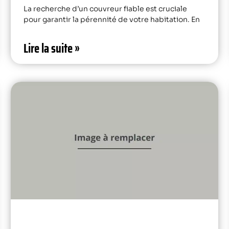
La recherche d’un couvreur fiable est cruciale
pour garantir la pérennité de votre habitation. En
Lire la suite »