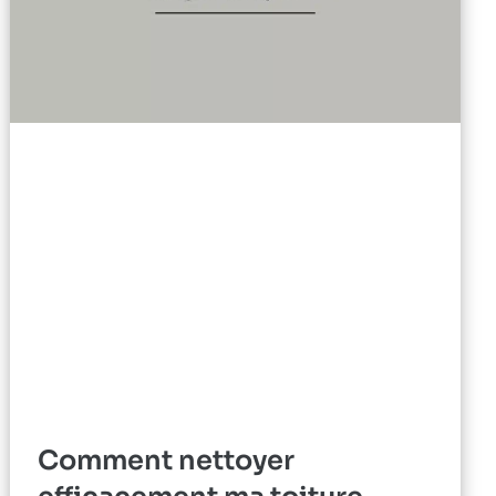
Comment nettoyer