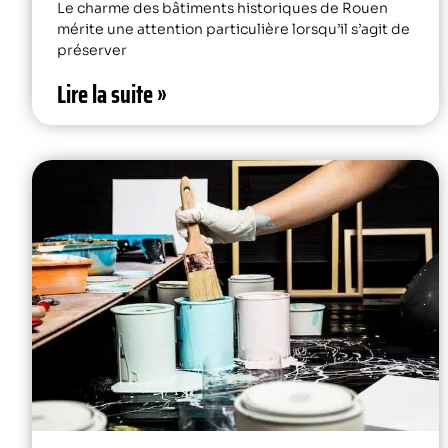
Le charme des bâtiments historiques de Rouen
mérite une attention particulière lorsqu’il s’agit de
préserver
Lire la suite »