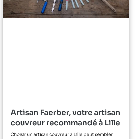
Artisan Faerber, votre artisan
couvreur recommandé à Lille
Choisir un artisan couvreur à Lille peut sembler