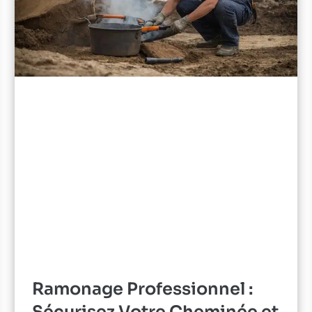
Ramonage Professionnel :
Sécurisez Votre Cheminée et