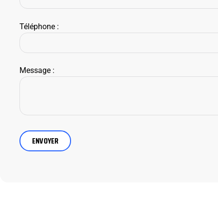
Téléphone :
Message :