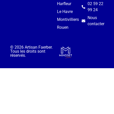
Harfleur
02 59 22
99 24
Le Havre
Nous
Montivilliers
contacter
Rouen
© 2026 Artisan Faerber.
Tous les droits sont
réservés.