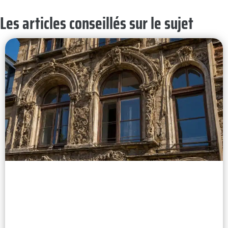
Les articles conseillés sur le sujet