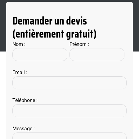
Demander un devis
(entièrement gratuit)
Nom :
Prénom :
Email :
Téléphone :
Message :