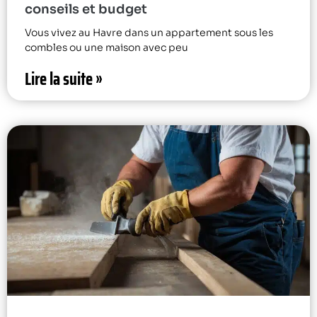
conseils et budget
Vous vivez au Havre dans un appartement sous les
combles ou une maison avec peu
Lire la suite »