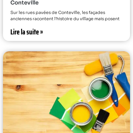
Conteville
Sur les rues pavées de Conteville, les façades
anciennes racontent l’histoire du village mais posent
Lire la suite »