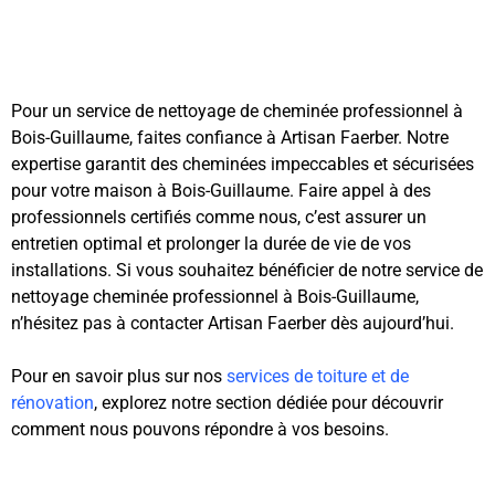
Pour un service de nettoyage de cheminée professionnel à
Bois-Guillaume, faites confiance à Artisan Faerber. Notre
expertise garantit des cheminées impeccables et sécurisées
pour votre maison à Bois-Guillaume. Faire appel à des
professionnels certifiés comme nous, c’est assurer un
entretien optimal et prolonger la durée de vie de vos
installations. Si vous souhaitez bénéficier de notre service de
nettoyage cheminée professionnel à Bois-Guillaume,
n’hésitez pas à contacter Artisan Faerber dès aujourd’hui.
Pour en savoir plus sur nos
services de toiture et de
rénovation
, explorez notre section dédiée pour découvrir
comment nous pouvons répondre à vos besoins.