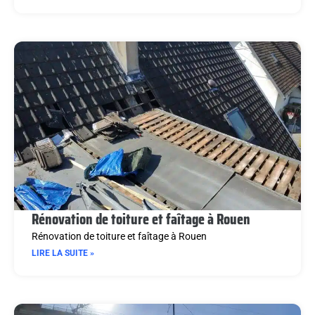
Rénovation de toiture et faîtage à Rouen
Rénovation de toiture et faîtage à Rouen
LIRE LA SUITE »