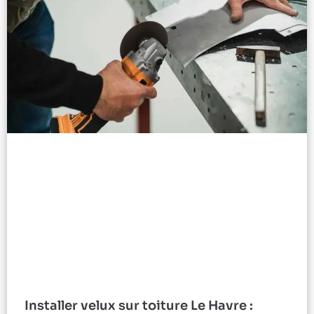
Installer velux sur toiture Le Havre :