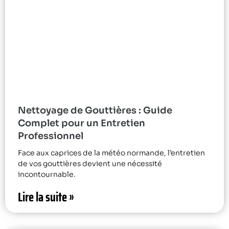
Nettoyage de Gouttières : Guide
Complet pour un Entretien
Professionnel
Face aux caprices de la météo normande, l’entretien
de vos gouttières devient une nécessité
incontournable.
Lire la suite »