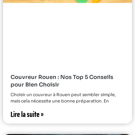
Couvreur Rouen : Nos Top 5 Conseils
pour Bien Choisir
Choisir un couvreur à Rouen peut sembler simple,
mais cela nécessite une bonne préparation. En
Lire la suite »