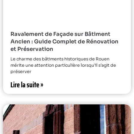
Ravalement de Façade sur Bâtiment
Ancien : Guide Complet de Rénovation
et Préservation
Le charme des bâtiments historiques de Rouen
mérite une attention particulière lorsqu’il s’agit de
préserver
Lire la suite »