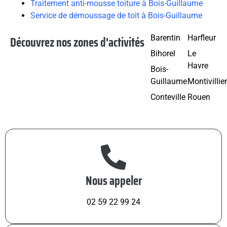
Traitement anti-mousse toiture à Bois-Guillaume
Service de démoussage de toit à Bois-Guillaume
Découvrez nos zones d'activités
Barentin
Harfleur
Bihorel
Le
Havre
Bois-
Guillaume
Montivillie
Conteville
Rouen
Nous appeler
02 59 22 99 24