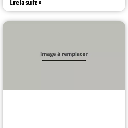
Lire la suite »