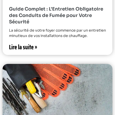
Guide Complet : L’Entretien Obligatoire
des Conduits de Fumée pour Votre
Sécurité
La sécurité de votre foyer commence par un entretien
minutieux de vos installations de chauffage.
Lire la suite »