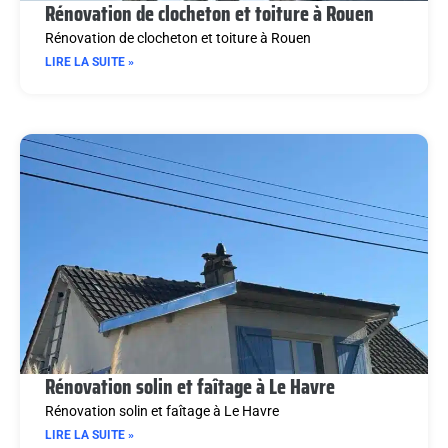
Rénovation de clocheton et toiture à Rouen
Rénovation de clocheton et toiture à Rouen
LIRE LA SUITE »
Rénovation solin et faîtage à Le Havre
Rénovation solin et faîtage à Le Havre
LIRE LA SUITE »