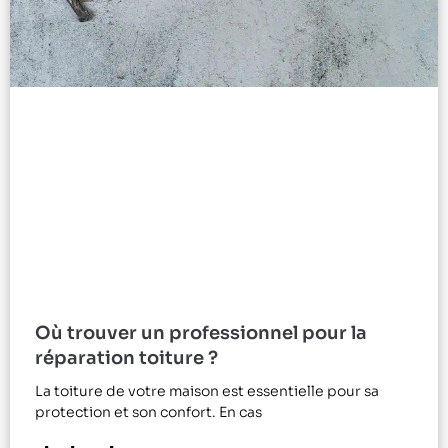
Où trouver un professionnel pour la
réparation toiture ?
La toiture de votre maison est essentielle pour sa
protection et son confort. En cas