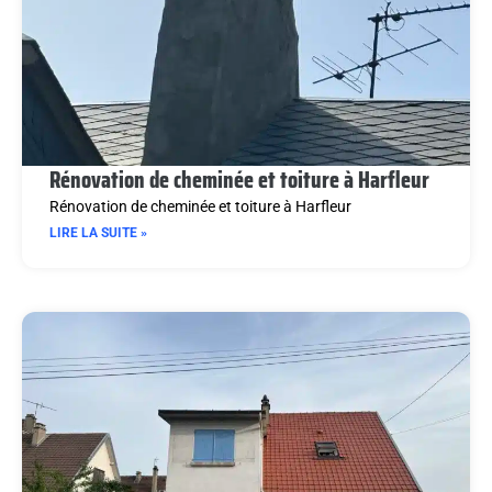
Rénovation de cheminée et toiture à Harfleur
Rénovation de cheminée et toiture à Harfleur
LIRE LA SUITE »