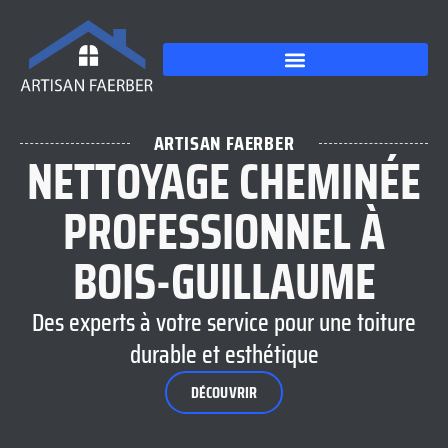
ARTISAN FAERBER
NETTOYAGE CHEMINÉE
PROFESSIONNEL À
BOIS-GUILLAUME
Des experts à votre service pour une toiture
durable et esthétique
DÉCOUVRIR