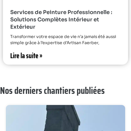
Services de Peinture Professionnelle :
Solutions Complètes Intérieur et
Extérieur
Transformer votre espace de vie n’a jamais été aussi
simple grâce à l’expertise d’Artisan Faerber,
Lire la suite »
Nos derniers chantiers publiées