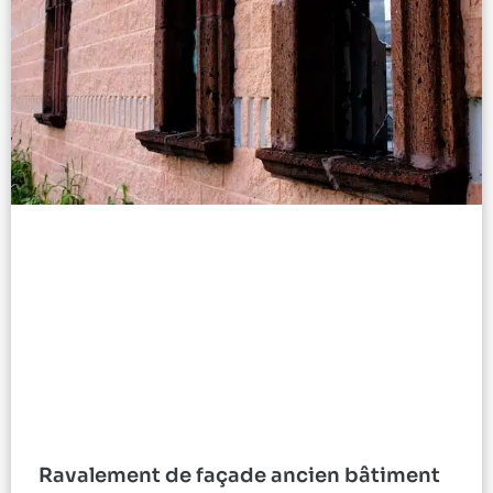
Ravalement de façade ancien bâtiment