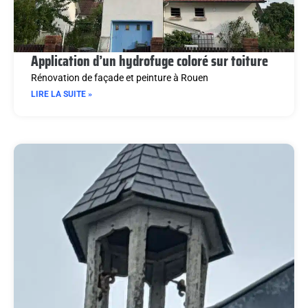
Application d’un hydrofuge coloré sur toiture
Rénovation de façade et peinture à Rouen
LIRE LA SUITE »