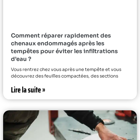
Comment réparer rapidement des
chenaux endommagés après les
tempêtes pour éviter les infiltrations
d’eau ?
Vous rentrez chez vous après une tempête et vous
découvrez des feuilles compactées, des sections
Lire la suite »