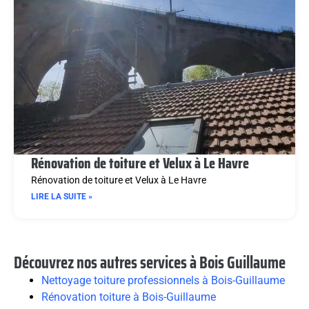
Rénovation de toiture et Velux à Le Havre
Rénovation de toiture et Velux à Le Havre
LIRE LA SUITE »
Découvrez nos autres services à Bois Guillaume
Nettoyage toiture professionnels à Bois-Guillaume
Rénovation toiture à Bois-Guillaume