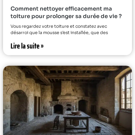
Comment nettoyer efficacement ma
toiture pour prolonger sa durée de vie ?
Vous regardez votre toiture et constatez avec
désarroi que la mousse s’est installée, que des
Lire la suite »