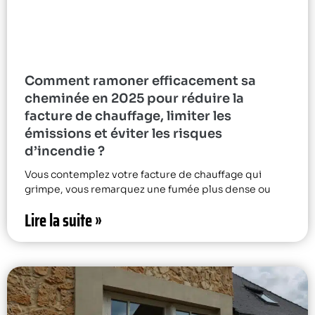
Comment ramoner efficacement sa
cheminée en 2025 pour réduire la
facture de chauffage, limiter les
émissions et éviter les risques
d’incendie ?
Vous contemplez votre facture de chauffage qui
grimpe, vous remarquez une fumée plus dense ou
Lire la suite »