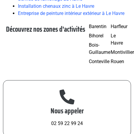
Installation chenaux zinc à Le Havre
Entreprise de peinture intérieur extérieur à Le Havre
Découvrez nos zones d'activités
Barentin
Harfleur
Bihorel
Le
Havre
Bois-
Guillaume
Montivillie
Conteville
Rouen
Nous appeler
02 59 22 99 24