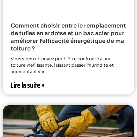
Comment choisir entre le remplacement
de tuiles en ardoise et un bac acier pour
améliorer l’efficacité énergétique de ma
toiture ?
Vous vous retrouvez peut-être confronté à une
toiture vieillissante, laissant passer l’humidité et
augmentant vos
Lire la suite »