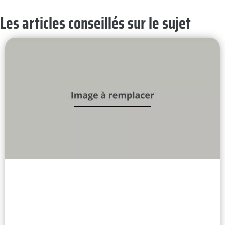
Les articles conseillés sur le sujet