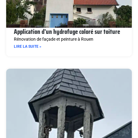
Application d’un hydrofuge coloré sur toiture
Rénovation de façade et peinture à Rouen
LIRE LA SUITE »