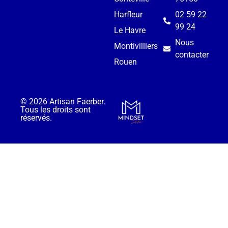
Harfleur
02 59 22
99 24
Le Havre
Nous
Montivilliers
contacter
Rouen
© 2026 Artisan Faerber.
Tous les droits sont
réservés.