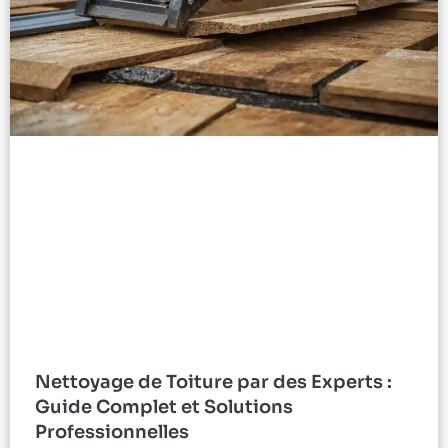
Nettoyage de Toiture par des Experts :
Guide Complet et Solutions
Professionnelles