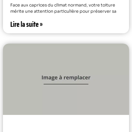
Face aux caprices du climat normand, votre toiture
mérite une attention particulière pour préserver sa
Lire la suite »