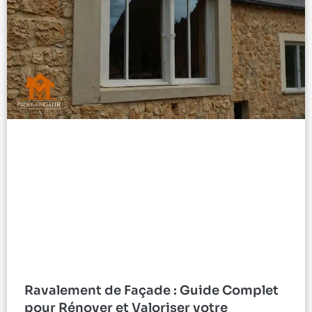
Ravalement de Façade : Guide Complet
pour Rénover et Valoriser votre