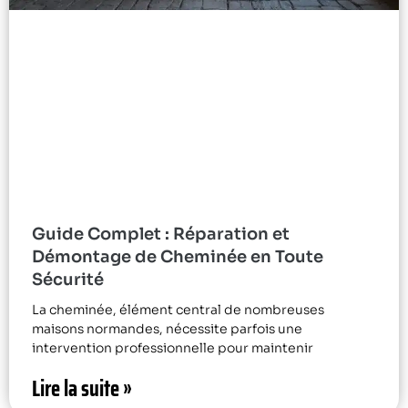
Guide Complet : Réparation et
Démontage de Cheminée en Toute
Sécurité
La cheminée, élément central de nombreuses
maisons normandes, nécessite parfois une
intervention professionnelle pour maintenir
Lire la suite »