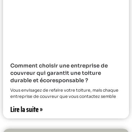
Comment choisir une entreprise de
couvreur qui garantit une toiture
durable et écoresponsable ?
Vous envisagez de refaire votre toiture, mais chaque
entreprise de couvreur que vous contactez semble
Lire la suite »