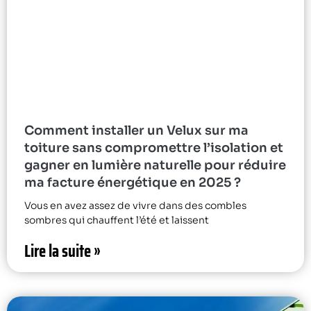
Comment installer un Velux sur ma
toiture sans compromettre l’isolation et
gagner en lumière naturelle pour réduire
ma facture énergétique en 2025 ?
Vous en avez assez de vivre dans des combles
sombres qui chauffent l’été et laissent
Lire la suite »