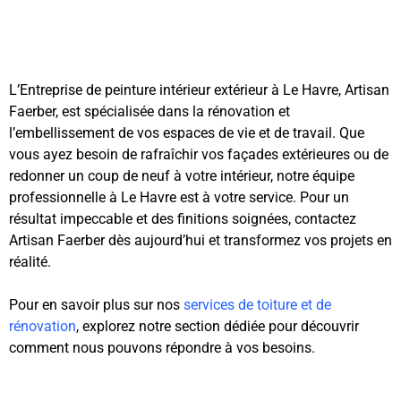
L’Entreprise de peinture intérieur extérieur à Le Havre, Artisan
Faerber, est spécialisée dans la rénovation et
l’embellissement de vos espaces de vie et de travail. Que
vous ayez besoin de rafraîchir vos façades extérieures ou de
redonner un coup de neuf à votre intérieur, notre équipe
professionnelle à Le Havre est à votre service. Pour un
résultat impeccable et des finitions soignées, contactez
Artisan Faerber dès aujourd’hui et transformez vos projets en
réalité.
Pour en savoir plus sur nos
services de toiture et de
rénovation
, explorez notre section dédiée pour découvrir
comment nous pouvons répondre à vos besoins.