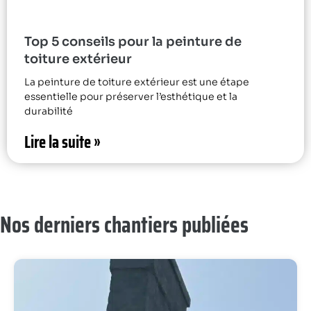
Top 5 conseils pour la peinture de
toiture extérieur
La peinture de toiture extérieur est une étape
essentielle pour préserver l’esthétique et la
durabilité
Lire la suite »
Nos derniers chantiers publiées