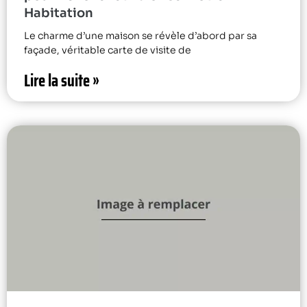
Habitation
Le charme d’une maison se révèle d’abord par sa
façade, véritable carte de visite de
Lire la suite »