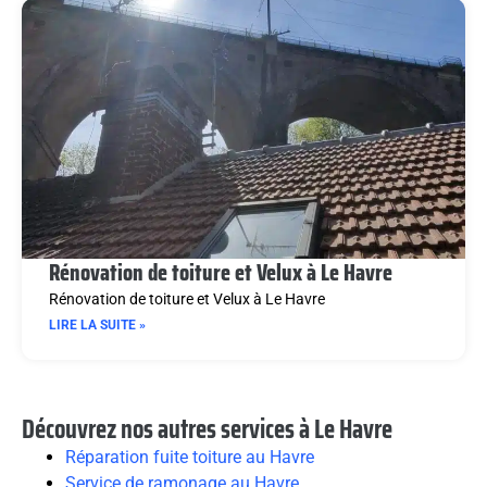
Rénovation de toiture et Velux à Le Havre
Rénovation de toiture et Velux à Le Havre
LIRE LA SUITE »
Découvrez nos autres services à Le Havre
Réparation fuite toiture au Havre
Service de ramonage au Havre