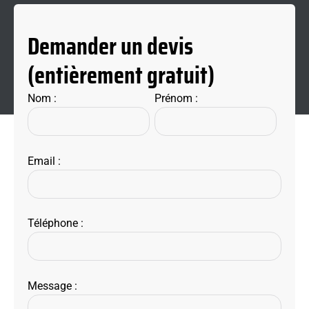
Demander un devis
(entièrement gratuit)
Nom :
Prénom :
Email :
Téléphone :
Message :