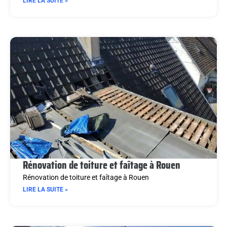
LIRE LA SUITE »
Rénovation de toiture et faîtage à Rouen
Rénovation de toiture et faîtage à Rouen
LIRE LA SUITE »