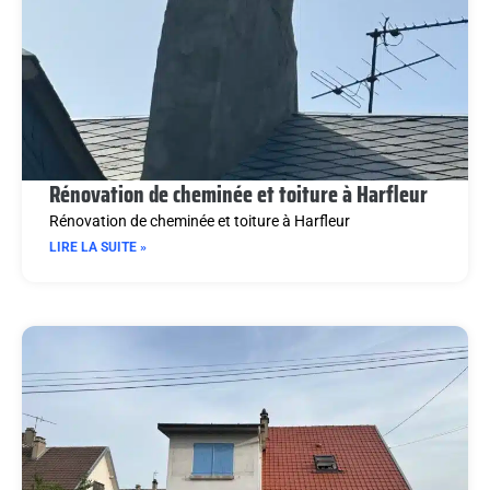
Rénovation de cheminée et toiture à Harfleur
Rénovation de cheminée et toiture à Harfleur
LIRE LA SUITE »