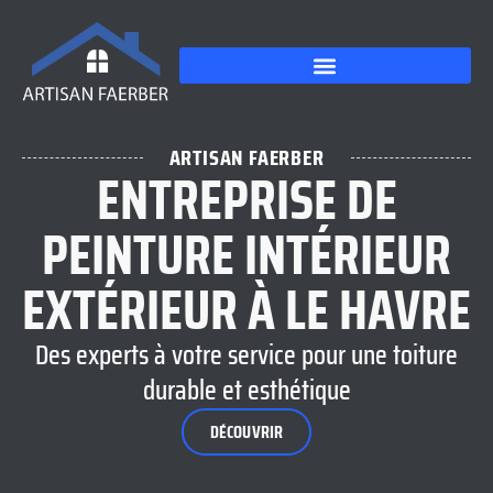
ARTISAN FAERBER
ENTREPRISE DE
PEINTURE INTÉRIEUR
EXTÉRIEUR À LE HAVRE
Des experts à votre service pour une toiture
durable et esthétique
DÉCOUVRIR