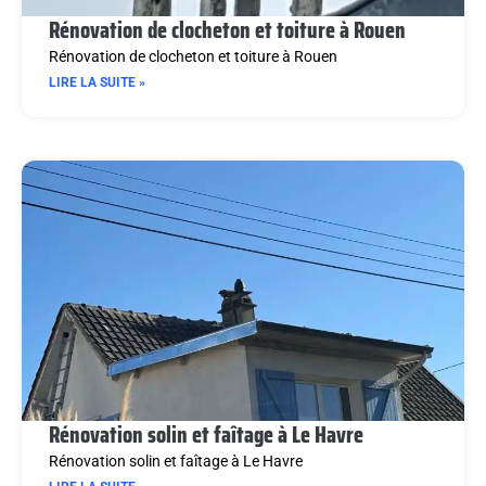
Rénovation de clocheton et toiture à Rouen
Rénovation de clocheton et toiture à Rouen
LIRE LA SUITE »
Rénovation solin et faîtage à Le Havre
Rénovation solin et faîtage à Le Havre