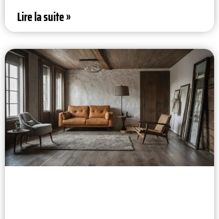
Lire la suite »