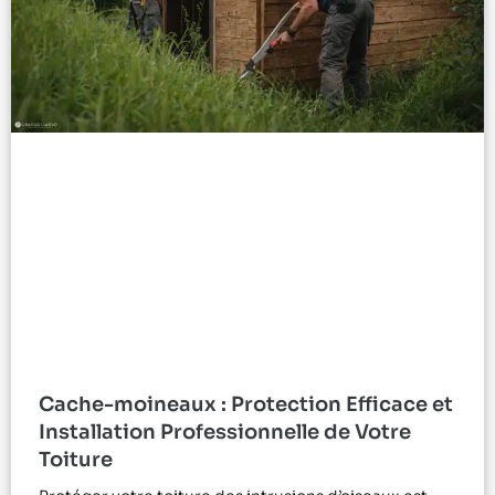
Cache-moineaux : Protection Efficace et
Installation Professionnelle de Votre
Toiture