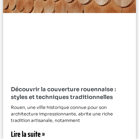
Découvrir la couverture rouennaise :
styles et techniques traditionnelles
Rouen, une ville historique connue pour son
architecture impressionnante, abrite une riche
tradition artisanale, notamment
Lire la suite »