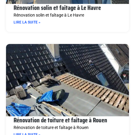
Rénovation solin et faîtage à Le Havre
Rénovation solin et faîtage à Le Havre
LIRE LA SUITE »
Rénovation de toiture et faîtage à Rouen
Rénovation de toiture et faîtage à Rouen
LIRE LA SUITE »