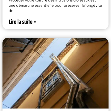
Protéger votre toiture des intrusions d’oiseaux est
une démarche essentielle pour préserver la longévité
de
Lire la suite »