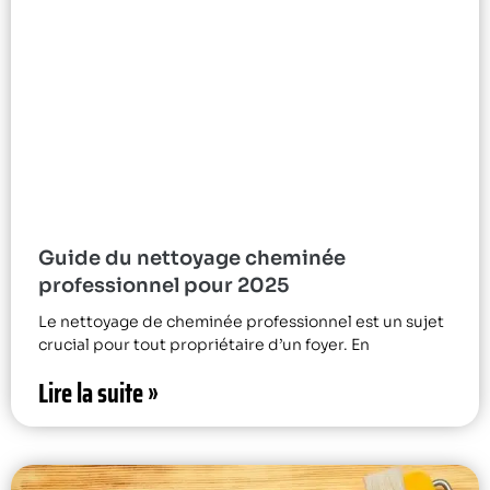
Guide du nettoyage cheminée
professionnel pour 2025
Le nettoyage de cheminée professionnel est un sujet
crucial pour tout propriétaire d’un foyer. En
Lire la suite »