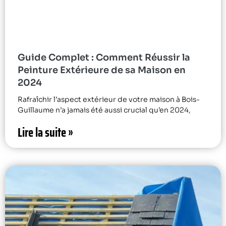
Guide Complet : Comment Réussir la
Peinture Extérieure de sa Maison en
2024
Rafraîchir l’aspect extérieur de votre maison à Bois-
Guillaume n’a jamais été aussi crucial qu’en 2024,
Lire la suite »