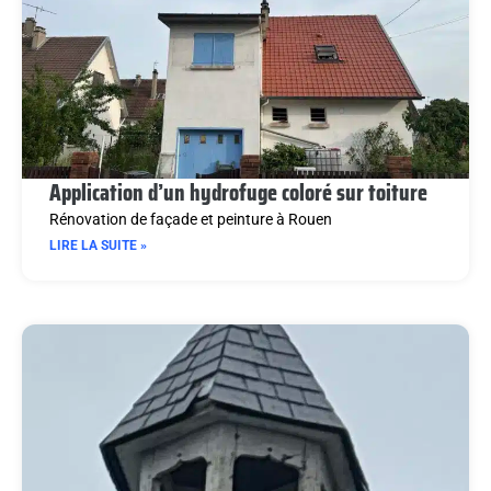
Application d’un hydrofuge coloré sur toiture
Rénovation de façade et peinture à Rouen
LIRE LA SUITE »