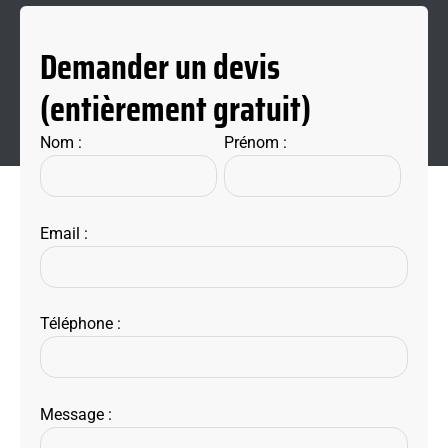
Demander un devis
(entièrement gratuit)
Nom :
Prénom :
Email :
Téléphone :
Message :