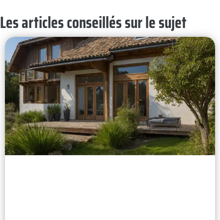
Les articles conseillés sur le sujet