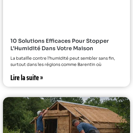
10 Solutions Efficaces Pour Stopper
L’Humidité Dans Votre Maison
La bataille contre l’humidité peut sembler sans fin,
surtout dans les régions comme Barentin où
Lire la suite »