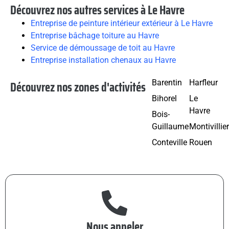
Découvrez nos autres services à Le Havre
Entreprise de peinture intérieur extérieur à Le Havre
Entreprise bâchage toiture au Havre
Service de démoussage de toit au Havre
Entreprise installation chenaux au Havre
Découvrez nos zones d'activités
Barentin
Harfleur
Bihorel
Le
Havre
Bois-
Guillaume
Montivillie
Conteville
Rouen
Nous appeler