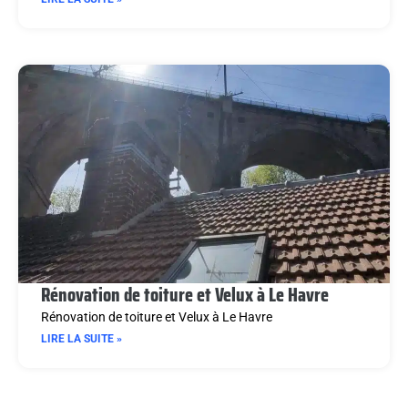
Rénovation de toiture et Velux à Le Havre
Rénovation de toiture et Velux à Le Havre
LIRE LA SUITE »