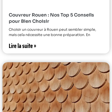
Couvreur Rouen : Nos Top 5 Conseils
pour Bien Choisir
Choisir un couvreur à Rouen peut sembler simple,
mais cela nécessite une bonne préparation. En
Lire la suite »