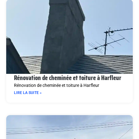
Rénovation de cheminée et toiture à Harfleur
Rénovation de cheminée et toiture à Harfleur
LIRE LA SUITE »