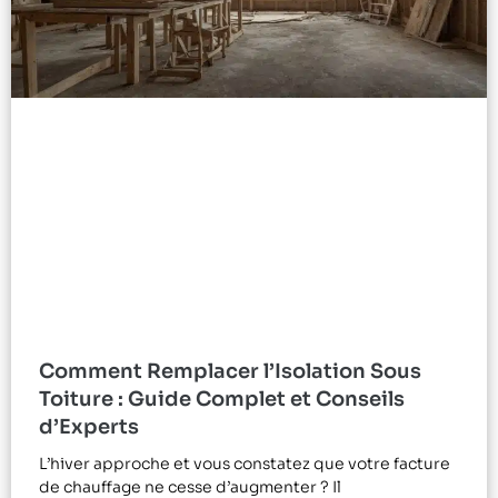
Comment Remplacer l’Isolation Sous
Toiture : Guide Complet et Conseils
d’Experts
L’hiver approche et vous constatez que votre facture
de chauffage ne cesse d’augmenter ? Il