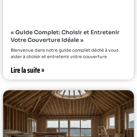
« Guide Complet: Choisir et Entretenir
Votre Couverture Idéale »
Bienvenue dans notre guide complet dédié à vous
aider à choisir et entretenir votre couverture
Lire la suite »