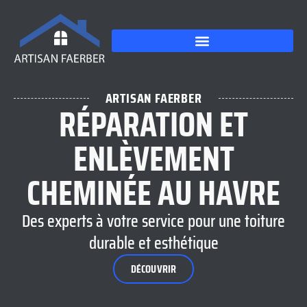
ARTISAN FAERBER
RÉPARATION ET
ENLÈVEMENT
CHEMINÉE AU HAVRE
Des experts à votre service pour une toiture
durable et esthétique
DÉCOUVRIR