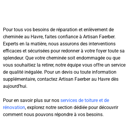
Pour tous vos besoins de réparation et enlèvement de
cheminée au Havre, faites confiance à Artisan Faerber.
Experts en la matière, nous assurons des interventions
efficaces et sécurisées pour redonner à votre foyer toute sa
splendeur. Que votre cheminée soit endommagée ou que
vous souhaitiez la retirer, notre équipe vous offre un service
de qualité inégalée. Pour un devis ou toute information
supplémentaire, contactez Artisan Faerber au Havre dès
aujourd’hui.
Pour en savoir plus sur nos
services de toiture et de
rénovation
, explorez notre section dédiée pour découvrir
comment nous pouvons répondre à vos besoins.