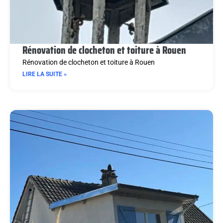
Rénovation de clocheton et toiture à Rouen
Rénovation de clocheton et toiture à Rouen
LIRE LA SUITE »