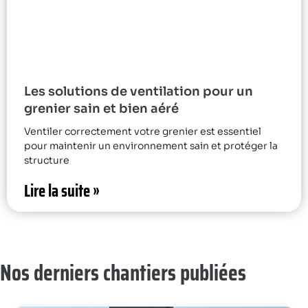
Les solutions de ventilation pour un
grenier sain et bien aéré
Ventiler correctement votre grenier est essentiel
pour maintenir un environnement sain et protéger la
structure
Lire la suite »
Nos derniers chantiers publiées