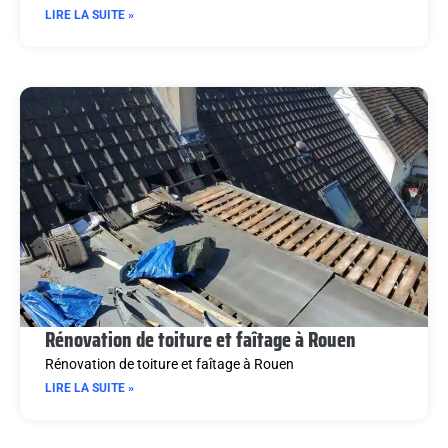
LIRE LA SUITE »
Rénovation de toiture et faîtage à Rouen
Rénovation de toiture et faîtage à Rouen
LIRE LA SUITE »