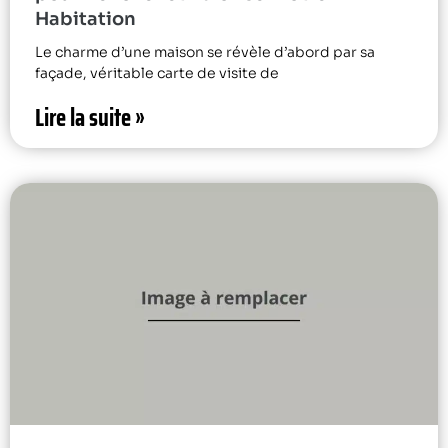
Habitation
Le charme d’une maison se révèle d’abord par sa
façade, véritable carte de visite de
Lire la suite »