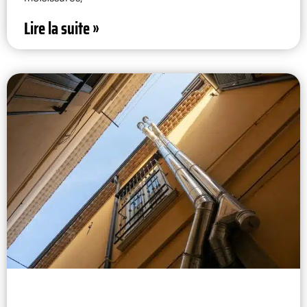
Lire la suite »