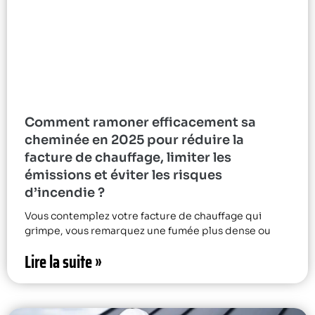
Comment ramoner efficacement sa
cheminée en 2025 pour réduire la
facture de chauffage, limiter les
émissions et éviter les risques
d’incendie ?
Vous contemplez votre facture de chauffage qui
grimpe, vous remarquez une fumée plus dense ou
Lire la suite »