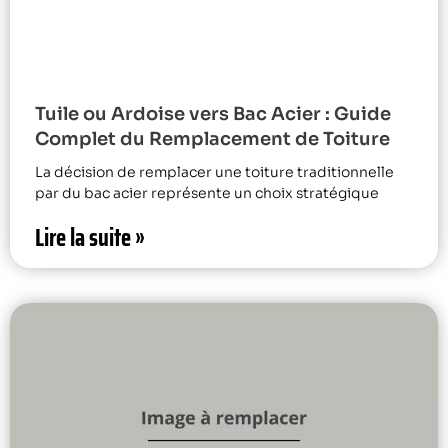
Tuile ou Ardoise vers Bac Acier : Guide
Complet du Remplacement de Toiture
La décision de remplacer une toiture traditionnelle
par du bac acier représente un choix stratégique
Lire la suite »