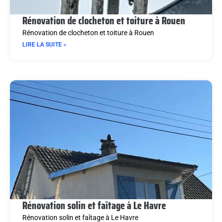
Rénovation de clocheton et toiture à Rouen
Rénovation de clocheton et toiture à Rouen
LIRE LA SUITE »
Rénovation solin et faîtage à Le Havre
Rénovation solin et faîtage à Le Havre