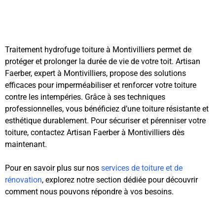
Traitement hydrofuge toiture à Montivilliers permet de
protéger et prolonger la durée de vie de votre toit. Artisan
Faerber, expert à Montivilliers, propose des solutions
efficaces pour imperméabiliser et renforcer votre toiture
contre les intempéries. Grâce à ses techniques
professionnelles, vous bénéficiez d’une toiture résistante et
esthétique durablement. Pour sécuriser et pérenniser votre
toiture, contactez Artisan Faerber à Montivilliers dès
maintenant.
Pour en savoir plus sur nos
services de toiture et de
rénovation
, explorez notre section dédiée pour découvrir
comment nous pouvons répondre à vos besoins.