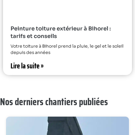
Peinture toiture extérieur à Bihorel :
tarifs et conseils
Votre toiture à Bihorel prend la pluie, le gel et le soleil
depuis des années
Lire la suite »
Nos derniers chantiers publiées