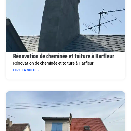
Rénovation de cheminée et toiture à Harfleur
Rénovation de cheminée et toiture à Harfleur
LIRE LA SUITE »