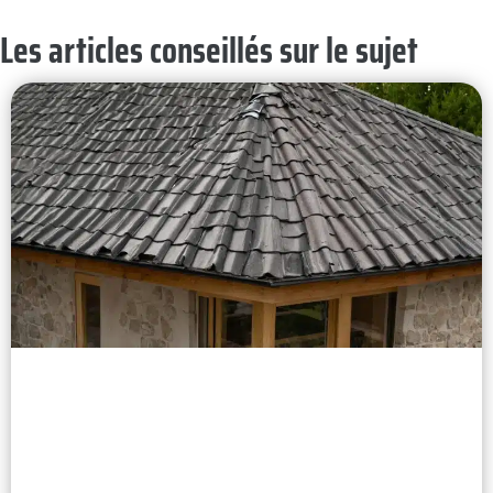
Les articles conseillés sur le sujet