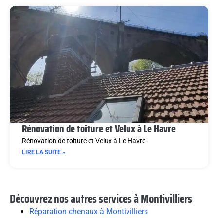
Rénovation de toiture et Velux à Le Havre
Rénovation de toiture et Velux à Le Havre
LIRE LA SUITE »
Découvrez nos autres services à Montivilliers
Réparation chenaux à Montivilliers