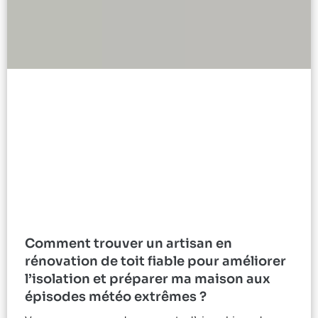
Comment trouver un artisan en
rénovation de toit fiable pour améliorer
l’isolation et préparer ma maison aux
épisodes météo extrêmes ?