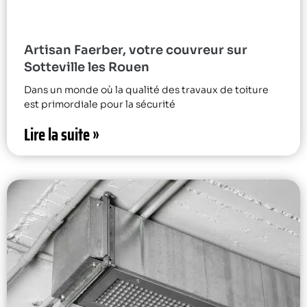
Artisan Faerber, votre couvreur sur
Sotteville les Rouen
Dans un monde où la qualité des travaux de toiture
est primordiale pour la sécurité
Lire la suite »