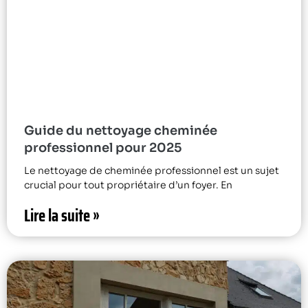
Guide du nettoyage cheminée
professionnel pour 2025
Le nettoyage de cheminée professionnel est un sujet
crucial pour tout propriétaire d’un foyer. En
Lire la suite »