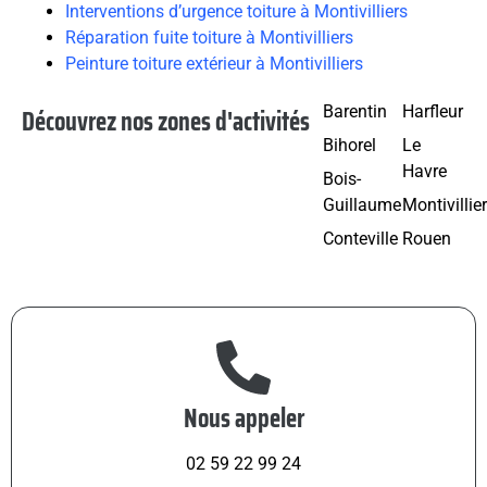
Interventions d’urgence toiture à Montivilliers
Réparation fuite toiture à Montivilliers
Peinture toiture extérieur à Montivilliers
Découvrez nos zones d'activités
Barentin
Harfleur
Bihorel
Le
Havre
Bois-
Guillaume
Montivillie
Conteville
Rouen
Nous appeler
02 59 22 99 24