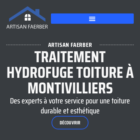
ARTISAN FAERBER
TRAITEMENT
HYDROFUGE TOITURE À
MONTIVILLIERS
Des experts à votre service pour une toiture
durable et esthétique
DÉCOUVRIR