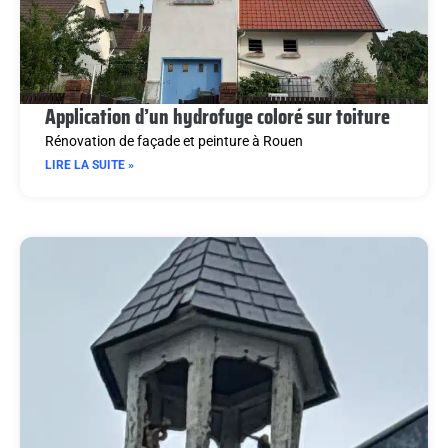
Application d’un hydrofuge coloré sur toiture
Rénovation de façade et peinture à Rouen
LIRE LA SUITE »