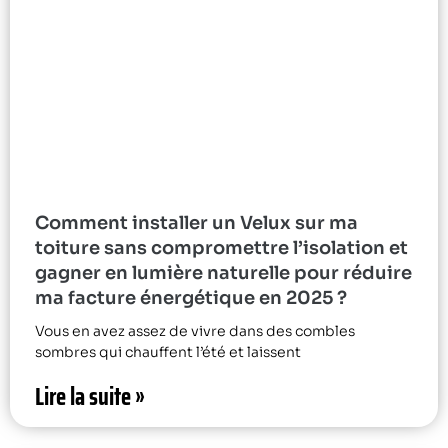
Comment installer un Velux sur ma
toiture sans compromettre l’isolation et
gagner en lumière naturelle pour réduire
ma facture énergétique en 2025 ?
Vous en avez assez de vivre dans des combles
sombres qui chauffent l’été et laissent
Lire la suite »