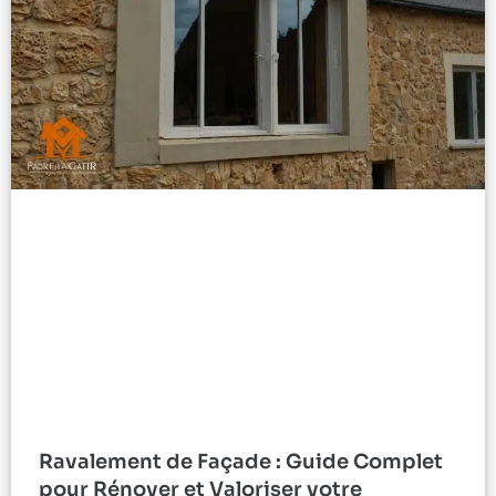
Ravalement de Façade : Guide Complet
pour Rénover et Valoriser votre