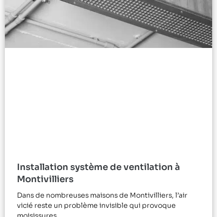
Installation système de ventilation à
Montivilliers
Dans de nombreuses maisons de Montivilliers, l’air
vicié reste un problème invisible qui provoque
moisissures,