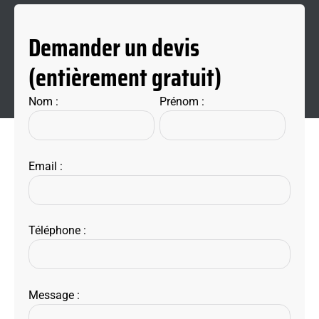
Demander un devis
(entièrement gratuit)
Nom :
Prénom :
Email :
Téléphone :
Message :