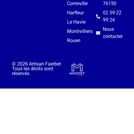
Conteville
76150
Harfleur
02 59 22
99 24
Le Havre
Nous
Montivilliers
contacter
Rouen
© 2026 Artisan Faerber.
Tous les droits sont
réservés.