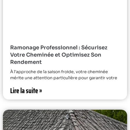
Ramonage Professionnel : Sécurisez
Votre Cheminée et Optimisez Son
Rendement
À l’approche de la saison froide, votre cheminée
mérite une attention particulière pour garantir votre
Lire la suite »