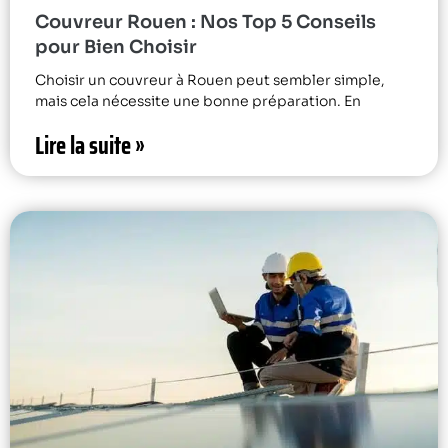
Couvreur Rouen : Nos Top 5 Conseils
pour Bien Choisir
Choisir un couvreur à Rouen peut sembler simple,
mais cela nécessite une bonne préparation. En
Lire la suite »