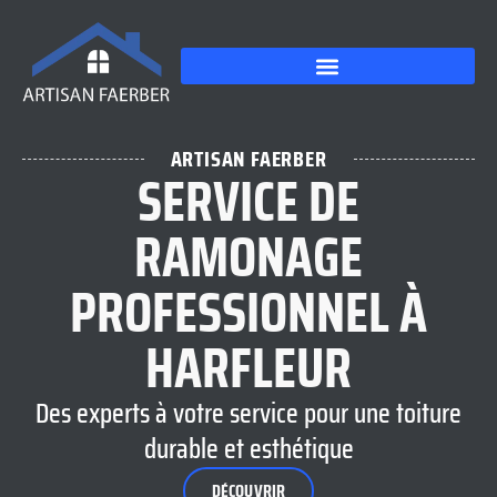
ARTISAN FAERBER
SERVICE DE
RAMONAGE
PROFESSIONNEL À
HARFLEUR
Des experts à votre service pour une toiture
durable et esthétique
DÉCOUVRIR