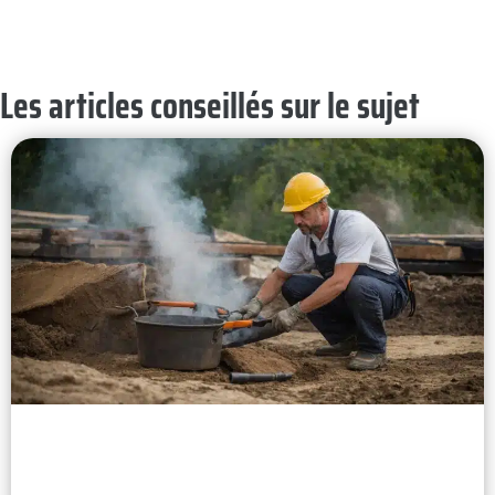
Les articles conseillés sur le sujet