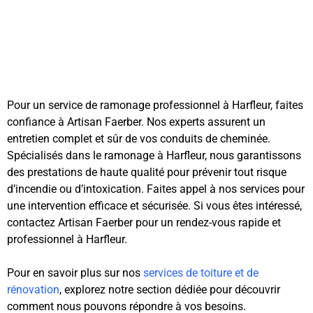
Pour un service de ramonage professionnel à Harfleur, faites
confiance à Artisan Faerber. Nos experts assurent un
entretien complet et sûr de vos conduits de cheminée.
Spécialisés dans le ramonage à Harfleur, nous garantissons
des prestations de haute qualité pour prévenir tout risque
d’incendie ou d’intoxication. Faites appel à nos services pour
une intervention efficace et sécurisée. Si vous êtes intéressé,
contactez Artisan Faerber pour un rendez-vous rapide et
professionnel à Harfleur.
Pour en savoir plus sur nos
services de toiture et de
rénovation
, explorez notre section dédiée pour découvrir
comment nous pouvons répondre à vos besoins.