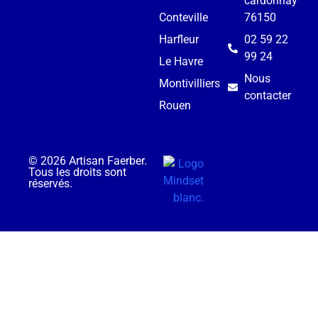
cardonnay
Conteville
76150
Harfleur
02 59 22
99 24
Le Havre
Nous
Montivilliers
contacter
Rouen
© 2026 Artisan Faerber.
Tous les droits sont
réservés.