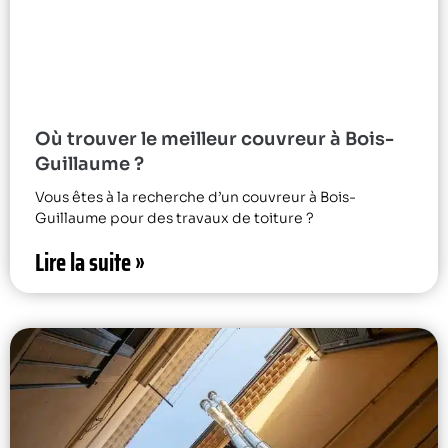
Où trouver le meilleur couvreur à Bois-
Guillaume ?
Vous êtes à la recherche d’un couvreur à Bois-
Guillaume pour des travaux de toiture ?
Lire la suite »