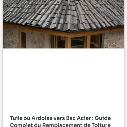
Tuile ou Ardoise vers Bac Acier : Guide
Complet du Remplacement de Toiture