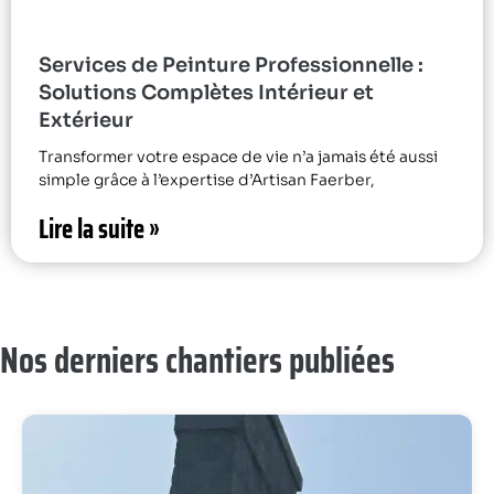
Services de Peinture Professionnelle :
Solutions Complètes Intérieur et
Extérieur
Transformer votre espace de vie n’a jamais été aussi
simple grâce à l’expertise d’Artisan Faerber,
Lire la suite »
Nos derniers chantiers publiées