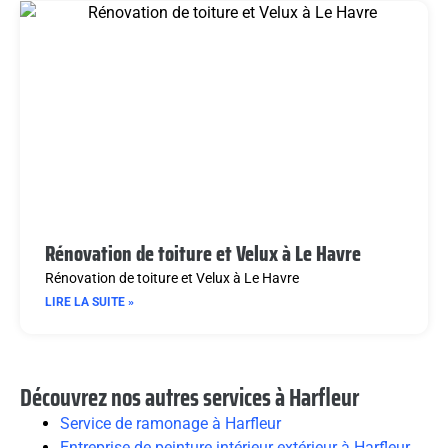
Rénovation de toiture et Velux à Le Havre
Rénovation de toiture et Velux à Le Havre
LIRE LA SUITE »
Découvrez nos autres services à Harfleur
Service de ramonage à Harfleur
Entreprise de peinture intérieur extérieur à Harfleur