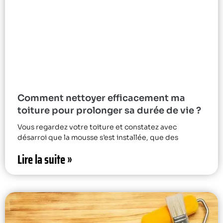
Comment nettoyer efficacement ma
toiture pour prolonger sa durée de vie ?
Vous regardez votre toiture et constatez avec
désarroi que la mousse s’est installée, que des
Lire la suite »