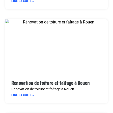
LIRE LA SUITE »
Rénovation de toiture et faîtage à Rouen
Rénovation de toiture et faîtage à Rouen
LIRE LA SUITE »