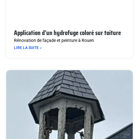
Application d’un hydrofuge coloré sur toiture
Rénovation de façade et peinture à Rouen
LIRE LA SUITE »