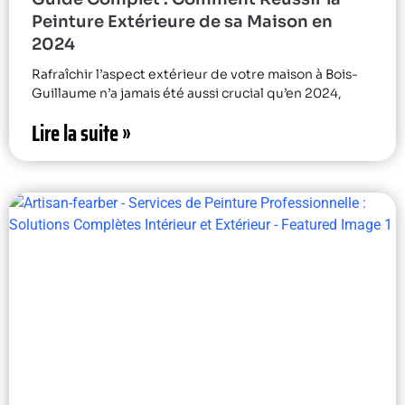
Peinture Extérieure de sa Maison en
2024
Rafraîchir l’aspect extérieur de votre maison à Bois-
Guillaume n’a jamais été aussi crucial qu’en 2024,
Lire la suite »