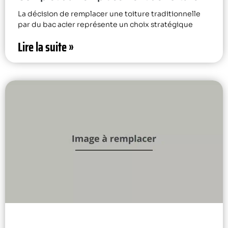
La décision de remplacer une toiture traditionnelle
par du bac acier représente un choix stratégique
Lire la suite »