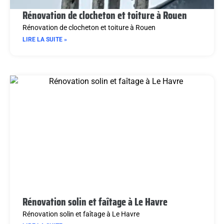
Rénovation de clocheton et toiture à Rouen
Rénovation de clocheton et toiture à Rouen
LIRE LA SUITE »
Rénovation solin et faîtage à Le Havre
Rénovation solin et faîtage à Le Havre