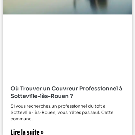
Où Trouver un Couvreur Professionnel à
Sotteville-lès-Rouen ?
Si vous recherchez un professionnel du toit à
Sotteville-lès-Rouen, vous n’êtes pas seul. Cette
commune,
Lire la suite »