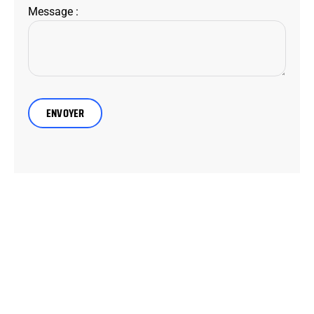
Message :