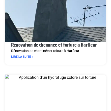
Rénovation de cheminée et toiture à Harfleur
Rénovation de cheminée et toiture à Harfleur
LIRE LA SUITE »