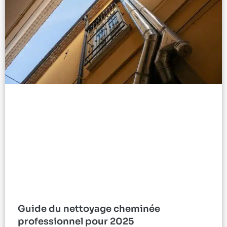
Guide du nettoyage cheminée
professionnel pour 2025