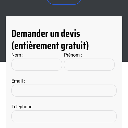
Demander un devis
(entièrement gratuit)
Nom :
Prénom :
Email :
Téléphone :