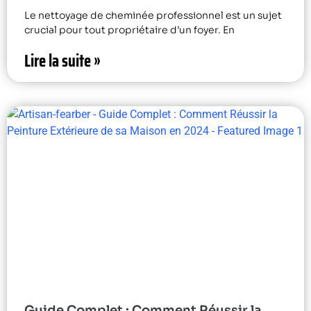
Le nettoyage de cheminée professionnel est un sujet
crucial pour tout propriétaire d’un foyer. En
Lire la suite »
Guide Complet : Comment Réussir la