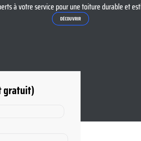
erts à votre service pour une toiture durable et es
DÉCOUVRIR
 gratuit)