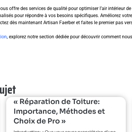
ous offre des services de qualité pour optimiser l’air intérieur 
nalisés pour répondre à vos besoins spécifiques. Améliorez votre 
actez dès maintenant Artisan Faerber et faites le premier pas ver
tion
, explorez notre section dédiée pour découvrir comment nou
sujet
« Réparation de Toiture:
Importance, Méthodes et
Choix de Pro »