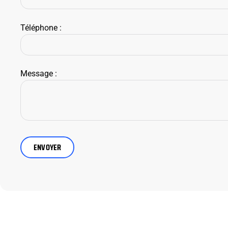
Téléphone :
Message :