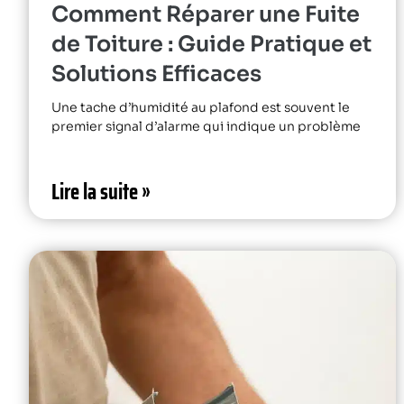
Comment Réparer une Fuite
de Toiture : Guide Pratique et
Solutions Efficaces
Une tache d’humidité au plafond est souvent le
premier signal d’alarme qui indique un problème
Lire la suite »