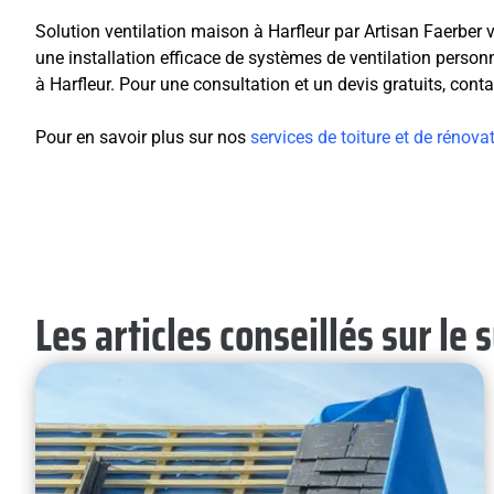
Solution ventilation maison à Harfleur par Artisan Faerber v
une installation efficace de systèmes de ventilation person
à Harfleur. Pour une consultation et un devis gratuits, cont
Pour en savoir plus sur nos
services de toiture et de rénova
Les articles conseillés sur le 