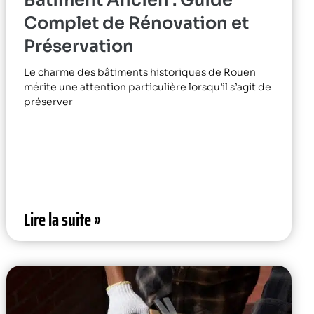
Complet de Rénovation et
Préservation
Le charme des bâtiments historiques de Rouen
mérite une attention particulière lorsqu’il s’agit de
préserver
Lire la suite »