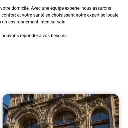
de votre domicile. Avec une équipe experte, nous assurons
confort et votre santé en choisissant notre expertise locale
s un environnement intérieur sain.
s pouvons répondre à vos besoins.