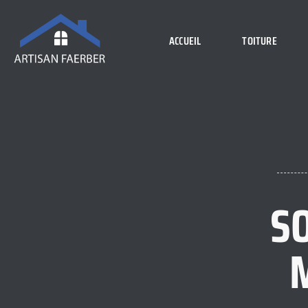
ACCUEIL
TOITURE
S