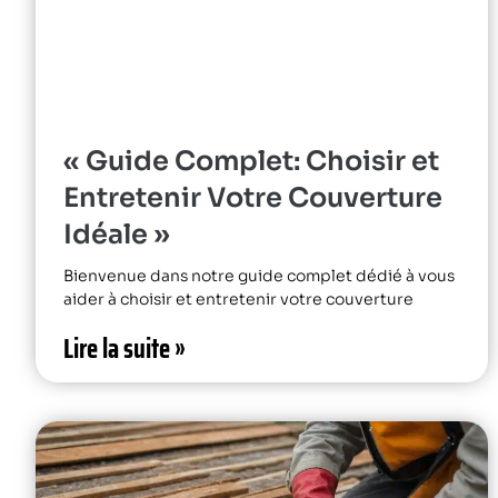
« Guide Complet: Choisir et
Entretenir Votre Couverture
Idéale »
Bienvenue dans notre guide complet dédié à vous
aider à choisir et entretenir votre couverture
Lire la suite »