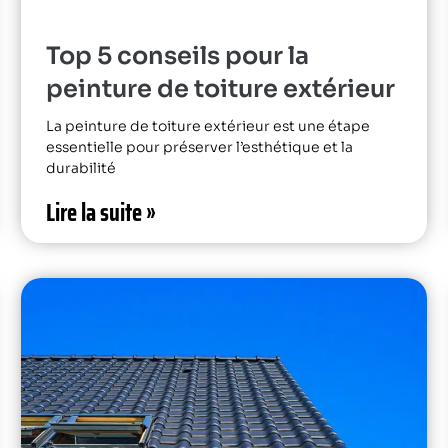
Top 5 conseils pour la
peinture de toiture extérieur
La peinture de toiture extérieur est une étape
essentielle pour préserver l’esthétique et la
durabilité
Lire la suite »