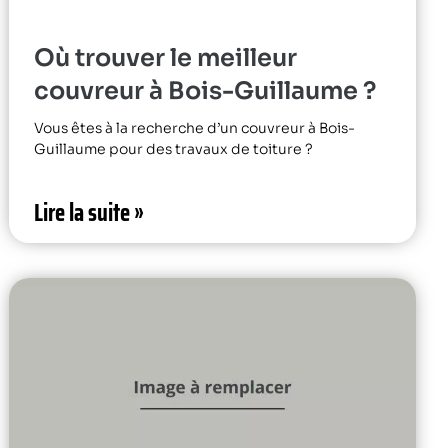
Où trouver le meilleur
couvreur à Bois-Guillaume ?
Vous êtes à la recherche d’un couvreur à Bois-
Guillaume pour des travaux de toiture ?
Lire la suite »