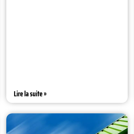
Lire la suite »